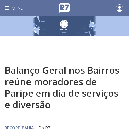
MENU
Balanço Geral nos Bairros
reúne moradores de
Paripe em dia de serviços
e diversão
RECORD BAHIA
|
Do R7