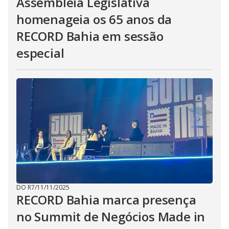
Assembleia Legislativa
homenageia os 65 anos da
RECORD Bahia em sessão
especial
DO R7
/
11/11/2025
RECORD Bahia marca presença
no Summit de Negócios Made in