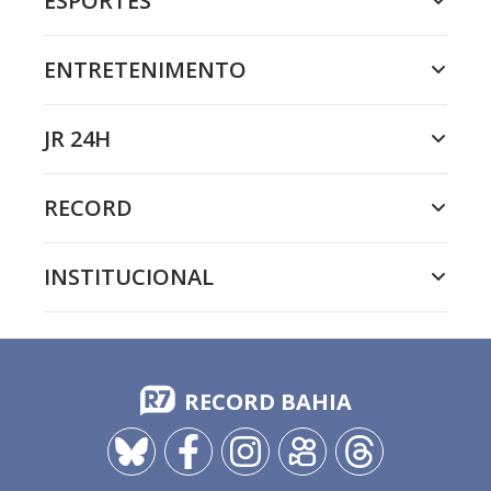
ESPORTES
ENTRETENIMENTO
JR 24H
RECORD
INSTITUCIONAL
RECORD BAHIA