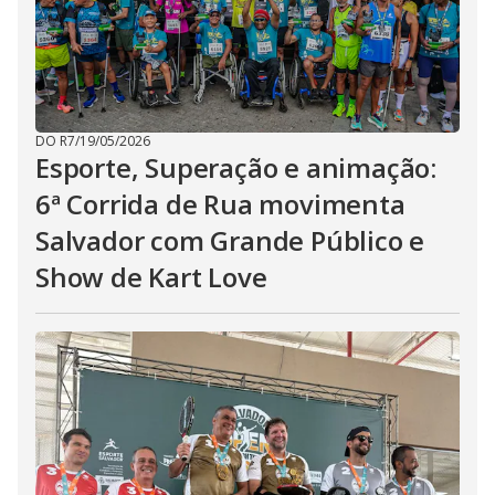
DO R7
/
19/05/2026
Esporte, Superação e animação:
6ª Corrida de Rua movimenta
Salvador com Grande Público e
Show de Kart Love