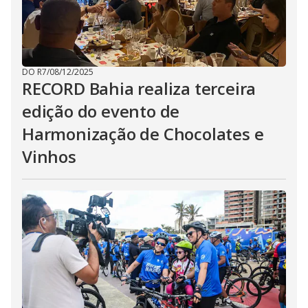
DO R7
/
08/12/2025
RECORD Bahia realiza terceira
edição do evento de
Harmonização de Chocolates e
Vinhos