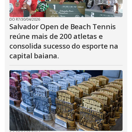
DO R7
/
30/04/2026
Salvador Open de Beach Tennis
reúne mais de 200 atletas e
consolida sucesso do esporte na
capital baiana.