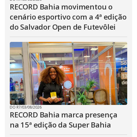
RECORD Bahia movimentou o
cenário esportivo com a 4ª edição
do Salvador Open de Futevôlei
DO R7
/
03/08/2026
RECORD Bahia marca presença
na 15ª edição da Super Bahia