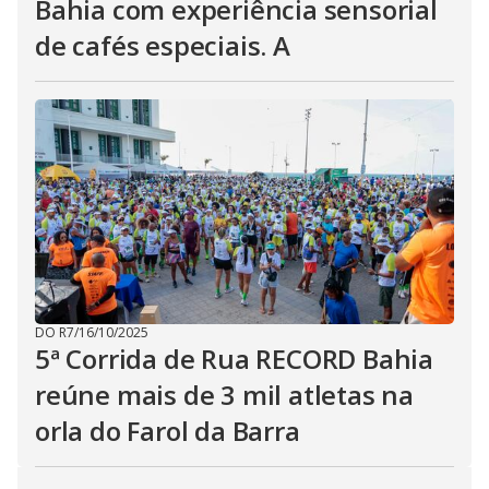
Bahia com experiência sensorial
de cafés especiais. A
DO R7
/
16/10/2025
5ª Corrida de Rua RECORD Bahia
reúne mais de 3 mil atletas na
orla do Farol da Barra