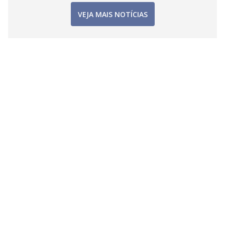
VEJA MAIS NOTÍCIAS