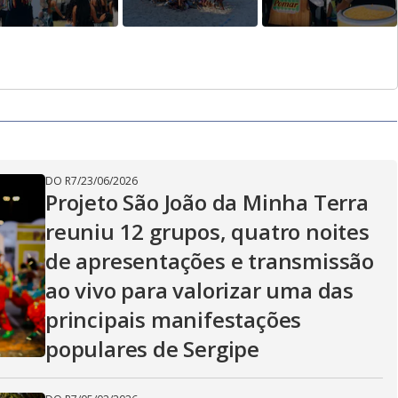
DO R7
/
23/06/2026
Projeto São João da Minha Terra
reuniu 12 grupos, quatro noites
de apresentações e transmissão
ao vivo para valorizar uma das
principais manifestações
populares de Sergipe