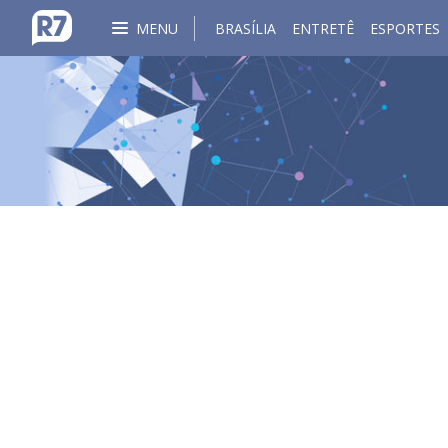
MENU
BRASÍLIA
ENTRETÊ
ESPORTES