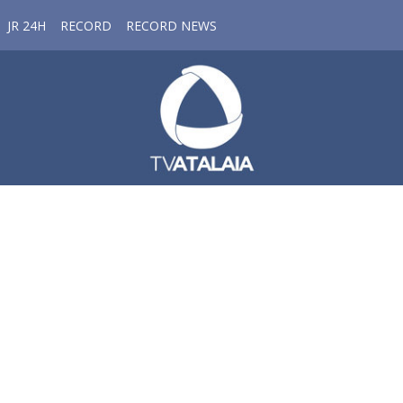
JR 24H
RECORD
RECORD NEWS