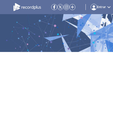
Entrar