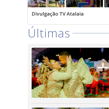
Divulgação TV Atalaia
Últimas