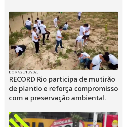
DO R7
/
20/10/2025
RECORD Rio participa de mutirão
de plantio e reforça compromisso
com a preservação ambiental.