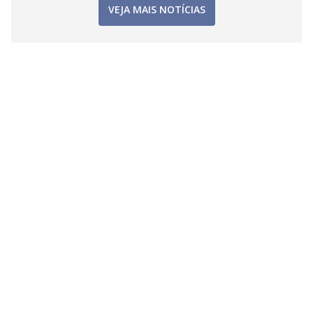
VEJA MAIS NOTÍCIAS