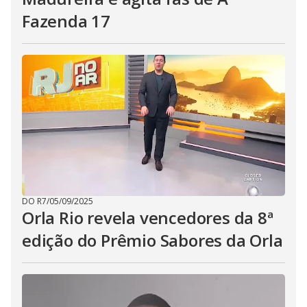
Fazenda 17
DO R7
/
05/09/2025
Orla Rio revela vencedores da 8ª
edição do Prêmio Sabores da Orla