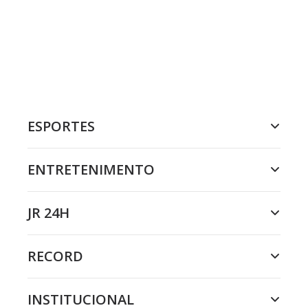
ESPORTES
ENTRETENIMENTO
JR 24H
RECORD
INSTITUCIONAL