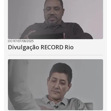
DO R7
/
07/08/2025
Divulgação RECORD Rio