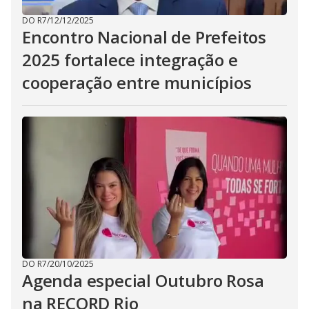
DO R7
/
12/12/2025
Encontro Nacional de Prefeitos
2025 fortalece integração e
cooperação entre municípios
DO R7
/
20/10/2025
Agenda especial Outubro Rosa
na RECORD Rio