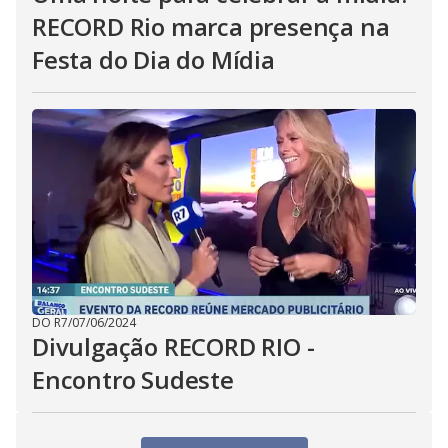
RECORD Rio marca presença na
Festa do Dia do Mídia
DO R7
/
07/06/2024
Divulgação RECORD RIO -
Encontro Sudeste