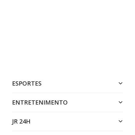
ESPORTES
ENTRETENIMENTO
JR 24H