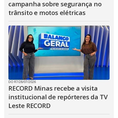
campanha sobre segurança no
trânsito e motos elétricas
DO R7
/
28/07/2026
RECORD Minas recebe a visita
institucional de repórteres da TV
Leste RECORD