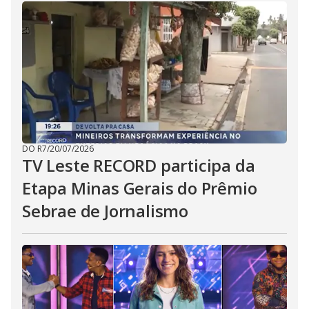
DO R7
/
20/07/2026
TV Leste RECORD participa da
Etapa Minas Gerais do Prêmio
Sebrae de Jornalismo