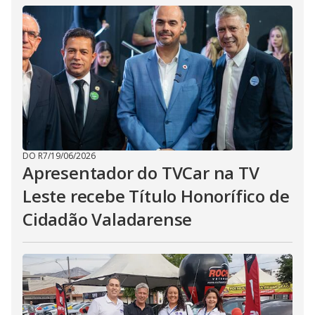
DO R7
/
19/06/2026
Apresentador do TVCar na TV
Leste recebe Título Honorífico de
Cidadão Valadarense