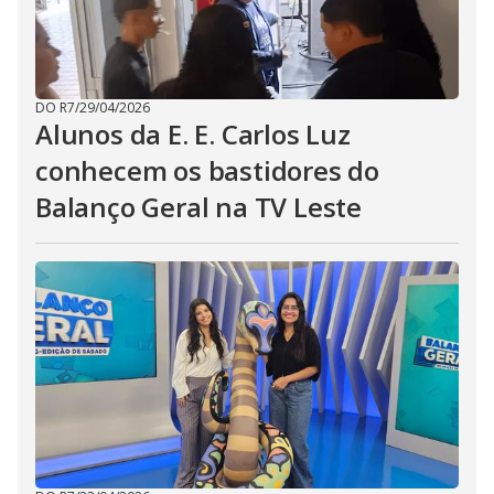
DO R7
/
29/04/2026
Alunos da E. E. Carlos Luz
conhecem os bastidores do
Balanço Geral na TV Leste