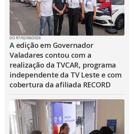
DO R7
/
02/06/2026
A edição em Governador
Valadares contou com a
realização da TVCAR, programa
independente da TV Leste e com
cobertura da afiliada RECORD