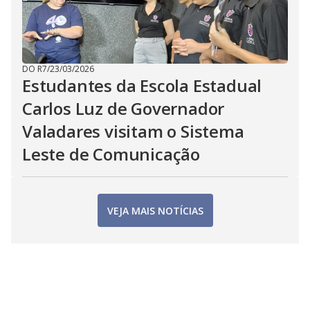
DO R7
/
23/03/2026
Estudantes da Escola Estadual
Carlos Luz de Governador
Valadares visitam o Sistema
Leste de Comunicação
VEJA MAIS NOTÍCIAS