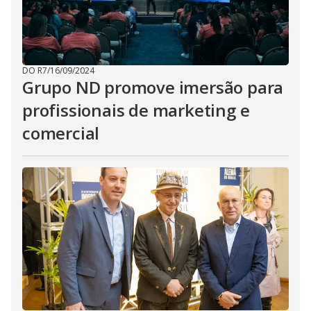
DO R7
/
16/09/2024
Grupo ND promove imersão para
profissionais de marketing e
comercial