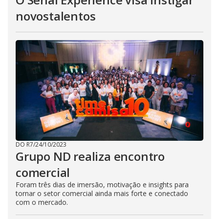
novostalentos
DO R7
/
24/10/2023
Grupo ND realiza encontro
comercial
Foram três dias de imersão, motivação e insights para
tornar o setor comercial ainda mais forte e conectado
com o mercado.