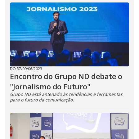
DO R7
/
09/06/2023
Encontro do Grupo ND debate o
"Jornalismo do Futuro"
Grupo ND está antenado às tendências e ferramentas
para o futuro da comunicação.