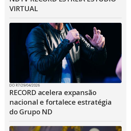
VIRTUAL
DO R7
/
29/04/2026
RECORD acelera expansão
nacional e fortalece estratégia
do Grupo ND