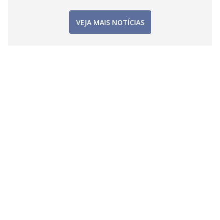
VEJA MAIS NOTÍCIAS