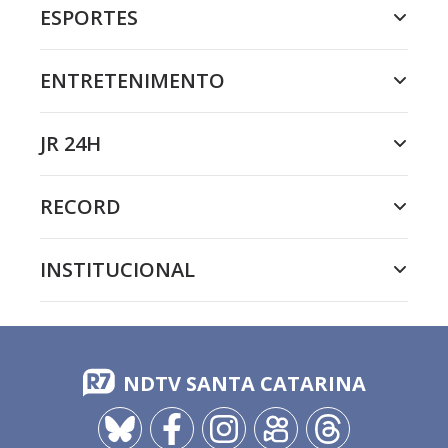
ESPORTES
ENTRETENIMENTO
JR 24H
RECORD
INSTITUCIONAL
NDTV SANTA CATARINA