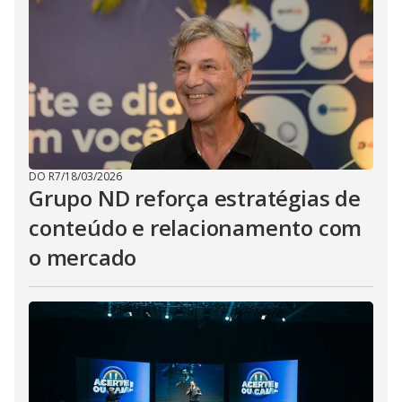
DO R7
/
18/03/2026
Grupo ND reforça estratégias de
conteúdo e relacionamento com
o mercado