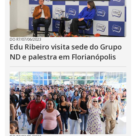
DO R7
/
07/06/2023
Edu Ribeiro visita sede do Grupo
ND e palestra em Florianópolis