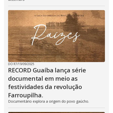
DO R7
/
19/09/2025
RECORD Guaíba lança série
documental em meio as
festividades da revolução
Farroupilha.
Documentário explora a origem do povo gaúcho.