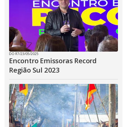
DO R7
/
23/05/2025
Encontro Emissoras Record
Região Sul 2023