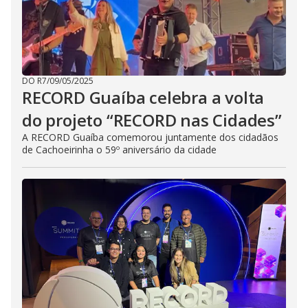
DO R7
/
09/05/2025
RECORD Guaíba celebra a volta
do projeto “RECORD nas Cidades”
A RECORD Guaíba comemorou juntamente dos cidadãos
de Cachoeirinha o 59º aniversário da cidade