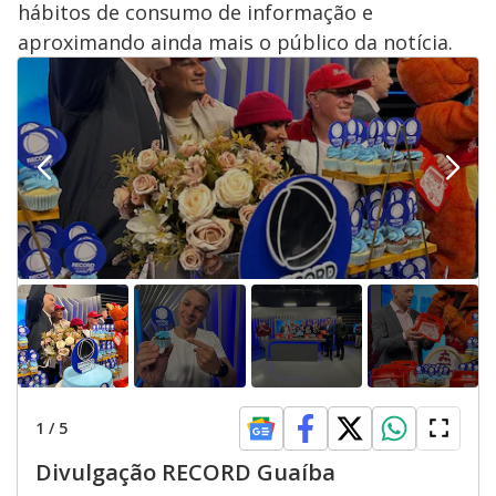
hábitos de consumo de informação e
aproximando ainda mais o público da notícia.
1
/
5
Divulgação RECORD Guaíba