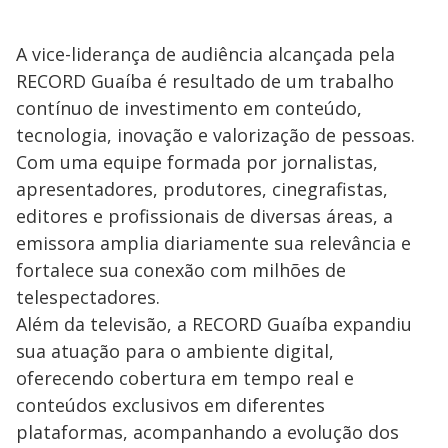
A vice-liderança de audiência alcançada pela
RECORD Guaíba é resultado de um trabalho
contínuo de investimento em conteúdo,
tecnologia, inovação e valorização de pessoas.
Com uma equipe formada por jornalistas,
apresentadores, produtores, cinegrafistas,
editores e profissionais de diversas áreas, a
emissora amplia diariamente sua relevância e
fortalece sua conexão com milhões de
telespectadores.
Além da televisão, a RECORD Guaíba expandiu
sua atuação para o ambiente digital,
oferecendo cobertura em tempo real e
conteúdos exclusivos em diferentes
plataformas, acompanhando a evolução dos