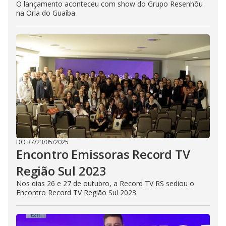
O lançamento aconteceu com show do Grupo Resenhôu
na Orla do Guaíba
DO R7
/
23/05/2025
Encontro Emissoras Record TV
Região Sul 2023
Nos dias 26 e 27 de outubro, a Record TV RS sediou o
Encontro Record TV Região Sul 2023.