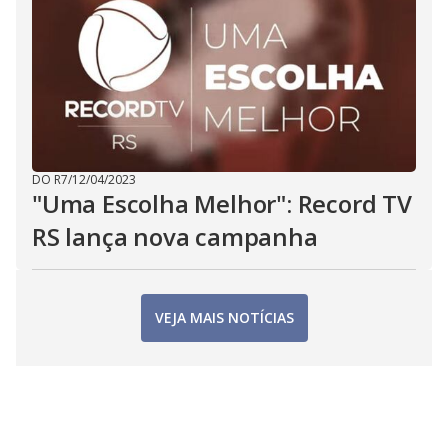
DO R7
/
12/04/2023
"Uma Escolha Melhor": Record TV
RS lança nova campanha
VEJA MAIS NOTÍCIAS