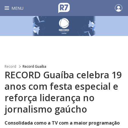
MENU
Record
Record Guaíba
RECORD Guaíba celebra 19
anos com festa especial e
reforça liderança no
jornalismo gaúcho
Consolidada como a TV com a maior programação