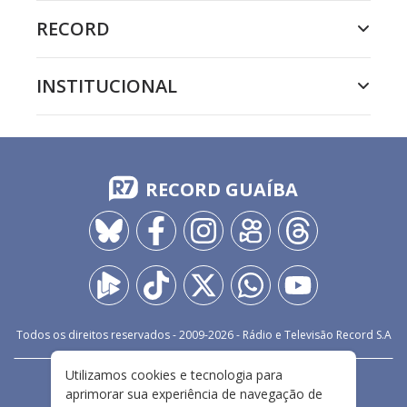
RECORD
INSTITUCIONAL
RECORD GUAÍBA
Todos os direitos reservados - 2009-
2026
- Rádio e Televisão Record S.A
Utilizamos cookies e tecnologia para
CARREIRA
FALE CONOSCO
PRIVACIDADE
aprimorar sua experiência de navegação de