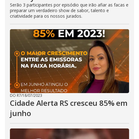
Serão 3 participantes por episódio que irão afiar as facas e
preparar um verdadeiro show de sabor, talento e
criatividade para os nossos jurados.
DO R7
/
18/07/2023
Cidade Alerta RS cresceu 85% em
junho