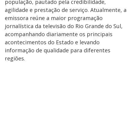
população, pautado pela credibilidade,
agilidade e prestação de serviço. Atualmente, a
emissora reúne a maior programação
jornalística da televisão do Rio Grande do Sul,
acompanhando diariamente os principais
acontecimentos do Estado e levando
informação de qualidade para diferentes
regiões.