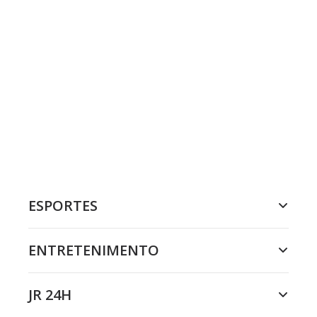
ESPORTES
ENTRETENIMENTO
JR 24H