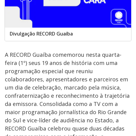
Divulgação RECORD Guaíba
A RECORD Guaíba comemorou nesta quarta-
feira (1º) seus 19 anos de história com uma
programação especial que reuniu
colaboradores, apresentadores e parceiros em
um dia de celebração, marcado pela música,
confraternização e reconhecimento à trajetória
da emissora. Consolidada como a TV com a
maior programação jornalística do Rio Grande
do Sul e vice-líder de audiência no Estado, a
RECORD Guaíba celebrou quase duas décadas