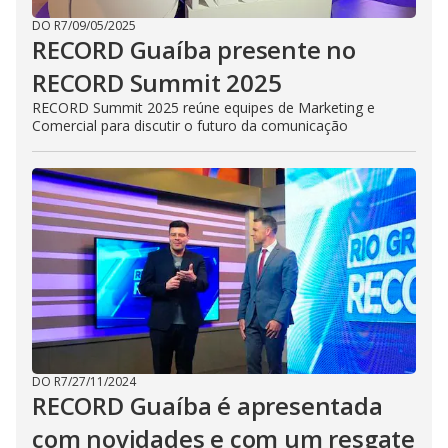
DO R7
/
09/05/2025
RECORD Guaíba presente no
RECORD Summit 2025
RECORD Summit 2025 reúne equipes de Marketing e
Comercial para discutir o futuro da comunicação
DO R7
/
27/11/2024
RECORD Guaíba é apresentada
com novidades e com um resgate