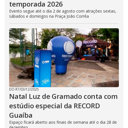
temporada 2026
Evento segue até o dia 2 de agosto com atrações sextas,
sábados e domingos na Praça João Corrêa
DO R7
/
03/12/2025
Natal Luz de Gramado conta com
estúdio especial da RECORD
Guaíba
Espaço ficará aberto aos finais de semana até o dia 28 de
dezembro