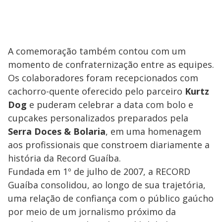
A comemoração também contou com um
momento de confraternização entre as equipes.
Os colaboradores foram recepcionados com
cachorro-quente oferecido pelo parceiro
Kurtz
Dog
e puderam celebrar a data com bolo e
cupcakes personalizados preparados pela
Serra Doces & Bolaria
, em uma homenagem
aos profissionais que constroem diariamente a
história da Record Guaíba.
Fundada em 1º de julho de 2007, a RECORD
Guaíba consolidou, ao longo de sua trajetória,
uma relação de confiança com o público gaúcho
por meio de um jornalismo próximo da