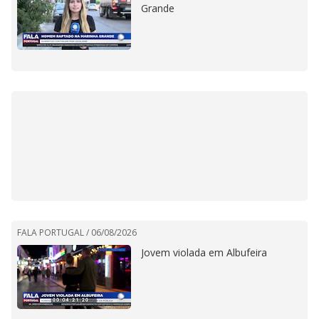
Grande
FALA PORTUGAL /
06/08/2026
Jovem violada em Albufeira