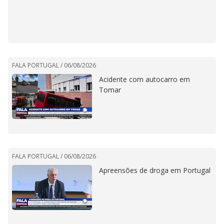
FALA PORTUGAL /
06/08/2026
Acidente com autocarro em
Tomar
FALA PORTUGAL /
06/08/2026
Apreensões de droga em Portugal