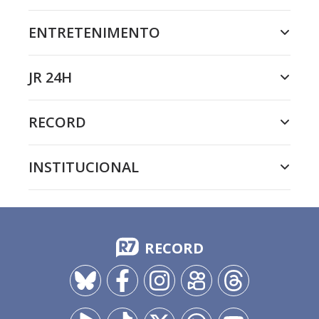
ENTRETENIMENTO
JR 24H
RECORD
INSTITUCIONAL
RECORD