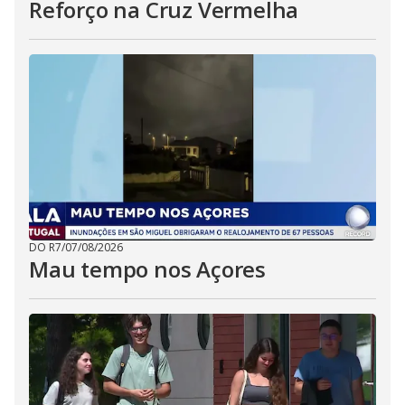
Reforço na Cruz Vermelha
DO R7
/
07/08/2026
Mau tempo nos Açores