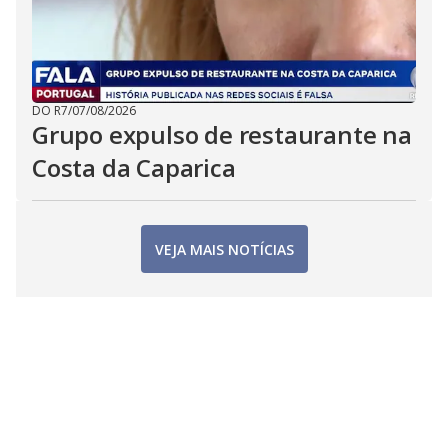
DO R7
/
07/08/2026
Grupo expulso de restaurante na
Costa da Caparica
VEJA MAIS NOTÍCIAS