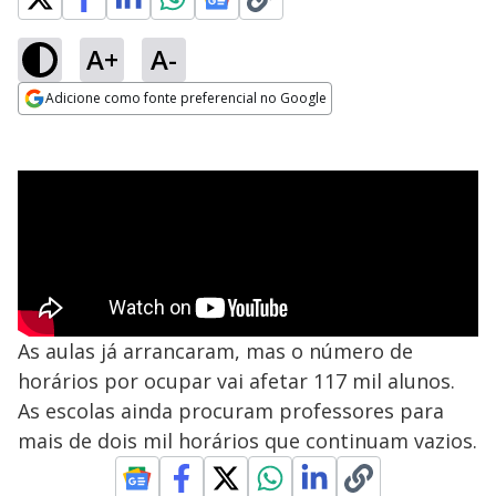
A+
A-
Adicione como fonte preferencial no Google
Opens in new window
As aulas já arrancaram, mas o número de
horários por ocupar vai afetar 117 mil alunos.
As escolas ainda procuram professores para
mais de dois mil horários que continuam vazios.