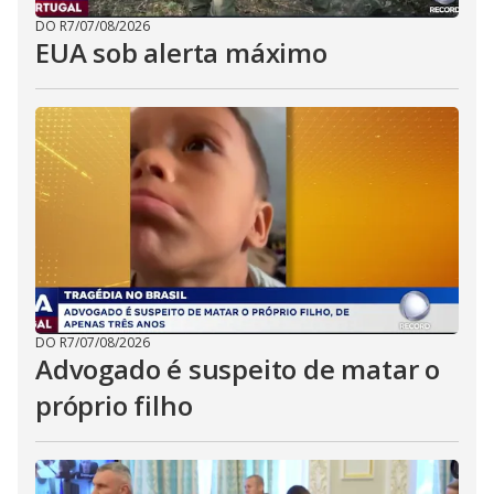
DO R7
/
07/08/2026
EUA sob alerta máximo
DO R7
/
07/08/2026
Advogado é suspeito de matar o
próprio filho