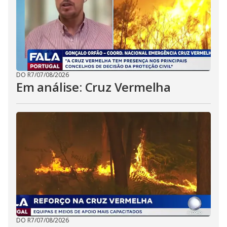
DO R7
/
07/08/2026
Em análise: Cruz Vermelha
DO R7
/
07/08/2026