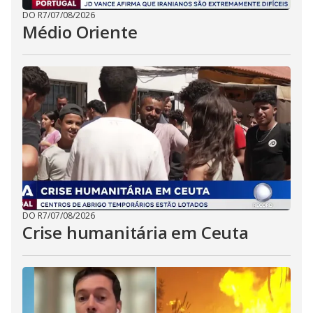
DO R7
/
07/08/2026
Médio Oriente
DO R7
/
07/08/2026
Crise humanitária em Ceuta