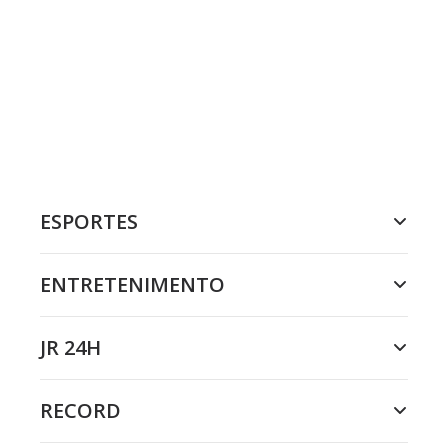
ESPORTES
ENTRETENIMENTO
JR 24H
RECORD