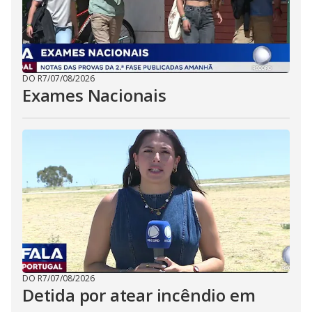
DO R7
/
07/08/2026
Exames Nacionais
DO R7
/
07/08/2026
Detida por atear incêndio em