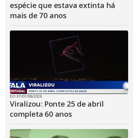
espécie que estava extinta há
mais de 70 anos
DO R7
/
07/08/2026
Viralizou: Ponte 25 de abril
completa 60 anos