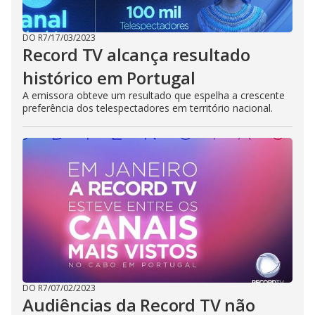
DO R7
/
17/03/2023
Record TV alcança resultado
histórico em Portugal
A emissora obteve um resultado que espelha a crescente
preferência dos telespectadores em território nacional.
DO R7
/
07/02/2023
Audiências da Record TV não