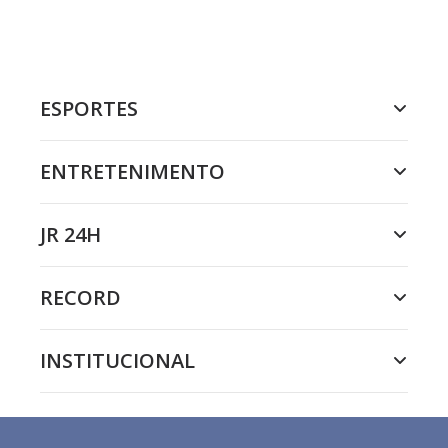
ESPORTES
ENTRETENIMENTO
JR 24H
RECORD
INSTITUCIONAL