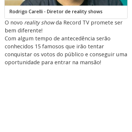
Rodrigo Carelli - Diretor de reality shows
O novo
reality show
da Record TV promete ser
bem diferente!
Com algum tempo de antecedência serão
conhecidos 15 famosos que irão tentar
conquistar os votos do público e conseguir uma
oportunidade para entrar na mansão!