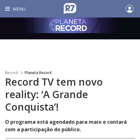
MENU
Record
Planeta Record
Record TV tem novo
reality: ‘A Grande
Conquista’!
O programa está agendado para maio e contará
com a participação do público.