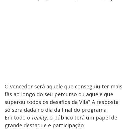
O vencedor será aquele que conseguiu ter mais
fãs ao longo do seu percurso ou aquele que
superou todos os desafios da Vila? A resposta
só será dada no dia da final do programa.
Em todo o
reality
, o público terá um papel de
grande destaque e participação.