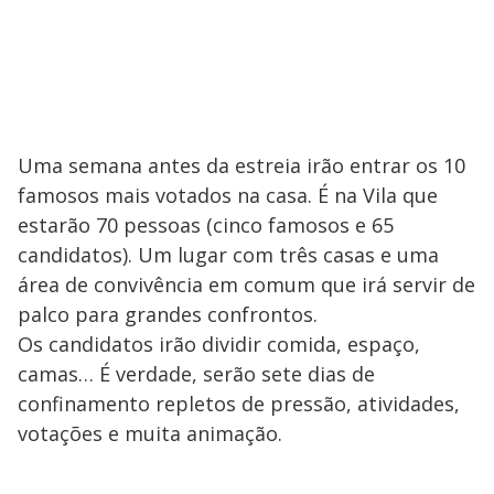
Uma semana antes da estreia irão entrar os 10
famosos mais votados na casa. É na Vila que
estarão 70 pessoas (cinco famosos e 65
candidatos). Um lugar com três casas e uma
área de convivência em comum que irá servir de
palco para grandes confrontos.
Os candidatos irão dividir comida, espaço,
camas… É verdade, serão sete dias de
confinamento repletos de pressão, atividades,
votações e muita animação.