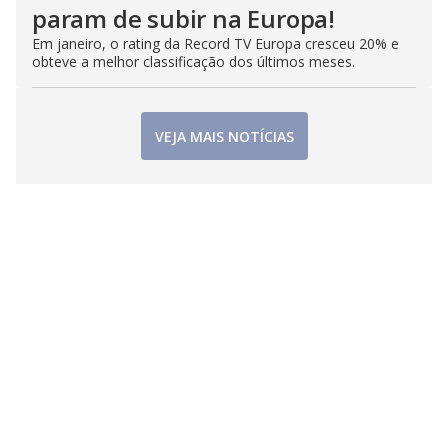
param de subir na Europa!
Em janeiro, o rating da Record TV Europa cresceu 20% e
obteve a melhor classificação dos últimos meses.
VEJA MAIS NOTÍCIAS