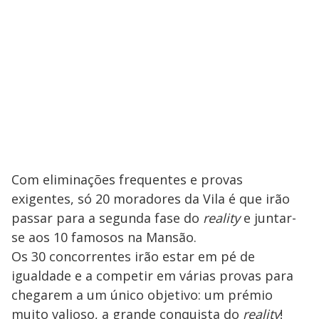
Com eliminações frequentes e provas
exigentes, só 20 moradores da Vila é que irão
passar para a segunda fase do
reality
e juntar-
se aos 10 famosos na Mansão.
Os 30 concorrentes irão estar em pé de
igualdade e a competir em várias provas para
chegarem a um único objetivo: um prémio
muito valioso, a grande conquista do
reality
!