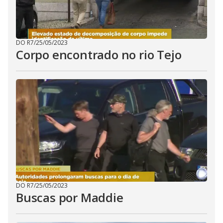
DO R7
/
25/05/2023
Corpo encontrado no rio Tejo
DO R7
/
25/05/2023
Buscas por Maddie