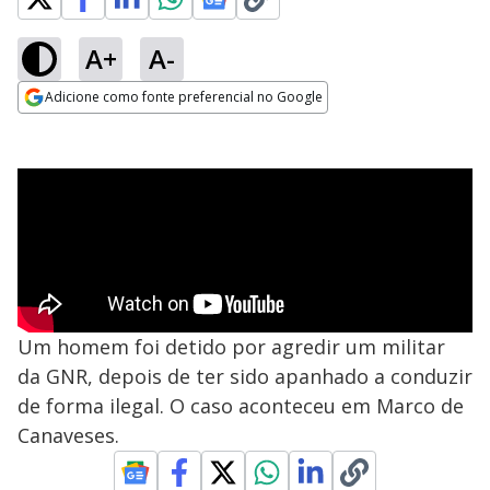
A+
A-
Adicione como fonte preferencial no Google
Opens in new window
Um homem foi detido por agredir um militar
da GNR, depois de ter sido apanhado a conduzir
de forma ilegal. O caso aconteceu em Marco de
Canaveses.