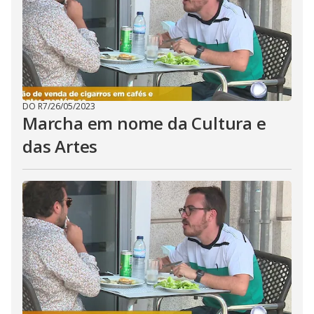
DO R7
/
26/05/2023
Marcha em nome da Cultura e
das Artes