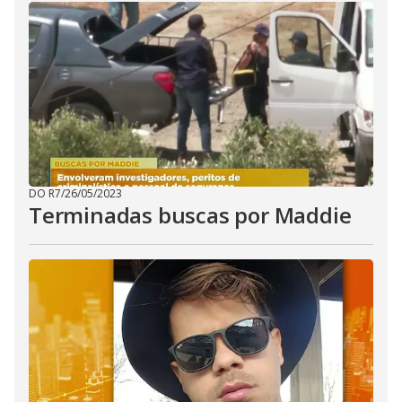
DO R7
/
26/05/2023
Terminadas buscas por Maddie