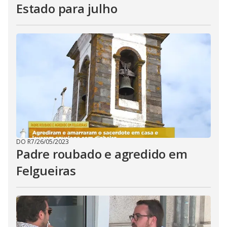
Estado para julho
DO R7
/
26/05/2023
Padre roubado e agredido em
Felgueiras