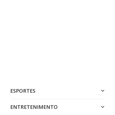
ESPORTES
ENTRETENIMENTO