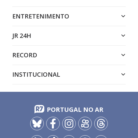
ENTRETENIMENTO
JR 24H
RECORD
INSTITUCIONAL
PORTUGAL NO AR