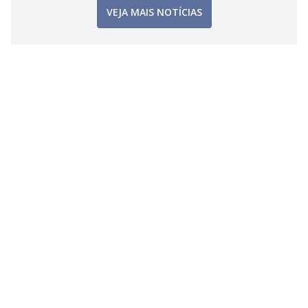
VEJA MAIS NOTÍCIAS