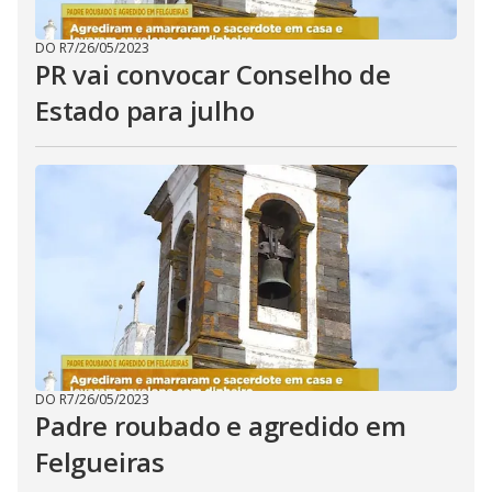
DO R7
/
26/05/2023
PR vai convocar Conselho de
Estado para julho
DO R7
/
26/05/2023
Padre roubado e agredido em
Felgueiras