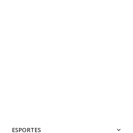
ESPORTES