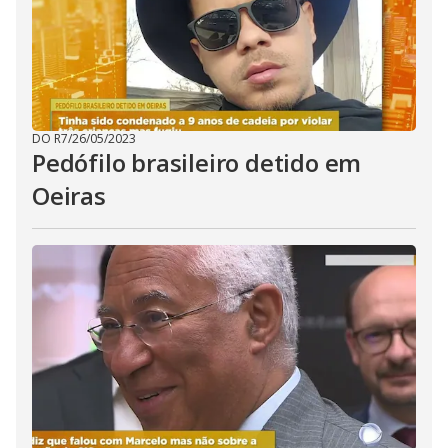
DO R7
/
26/05/2023
Pedófilo brasileiro detido em
Oeiras