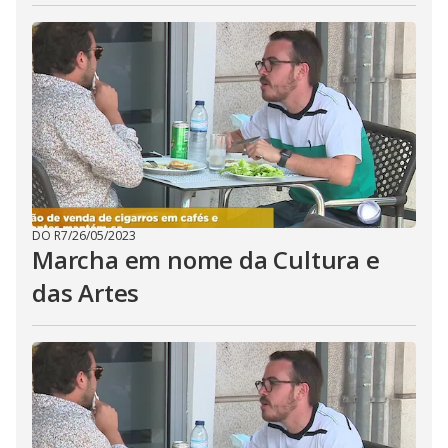
DO R7
/
26/05/2023
Marcha em nome da Cultura e
das Artes