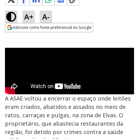
A+
A-
Adicione como fonte preferencial no Google
Opens in new window
A ASAE voltou a encerrar o espaço onde leitões
eram criados, abatidos e assados no meio de
ratos, carraças e pulgas, na zona de Elvas. O
proprietário, que abastecia restaurantes da
região, foi detido por crimes contra a saúde