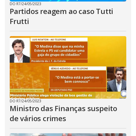
DO R7
/
24/05/2023
Partidos reagem ao caso Tutti
Frutti
DO R7
/
24/05/2023
Ministro das Finanças suspeito
de vários crimes