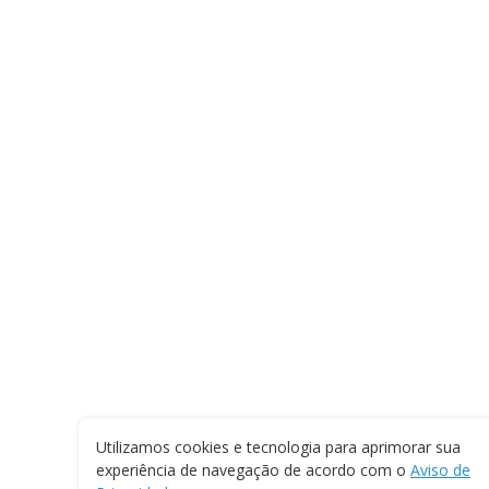
Utilizamos cookies e tecnologia para aprimorar sua
experiência de navegação de acordo com o
Aviso de