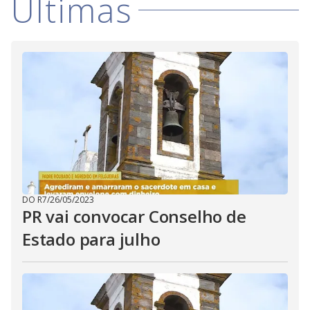
Últimas
DO R7
/
26/05/2023
PR vai convocar Conselho de
Estado para julho