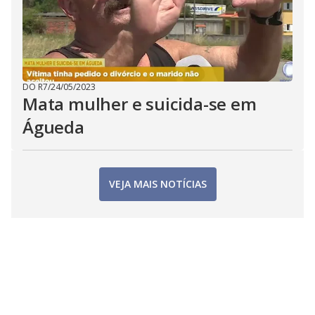
DO R7
/
24/05/2023
Mata mulher e suicida-se em
Águeda
VEJA MAIS NOTÍCIAS