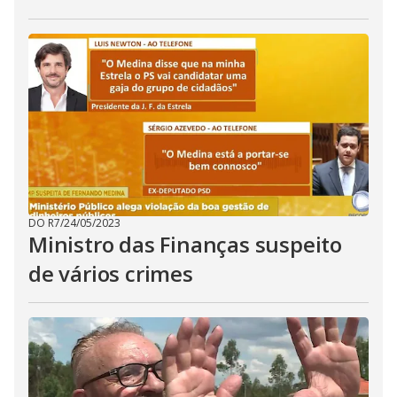
DO R7
/
24/05/2023
Ministro das Finanças suspeito
de vários crimes