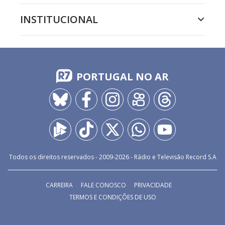
INSTITUCIONAL
PORTUGAL NO AR
Todos os direitos reservados - 2009-
2026
- Rádio e Televisão Record S.A
CARREIRA
FALE CONOSCO
PRIVACIDADE
TERMOS E CONDIÇÕES DE USO