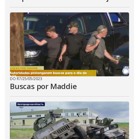
DO R7
/
25/05/2023
Buscas por Maddie