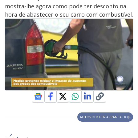
mostra-lhe agora como pode ter desconto na
hora de abastecer o seu carro com combustível.
AUTOVOUCHER ARRANCA HOJE