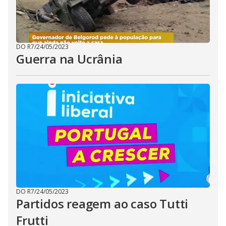
DO R7
/
24/05/2023
Guerra na Ucrânia
DO R7
/
24/05/2023
Partidos reagem ao caso Tutti
Frutti