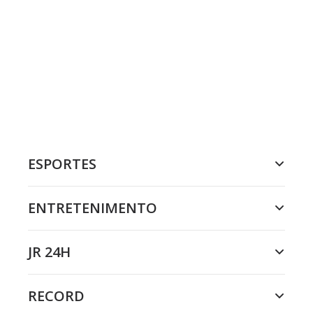
ESPORTES
ENTRETENIMENTO
JR 24H
RECORD