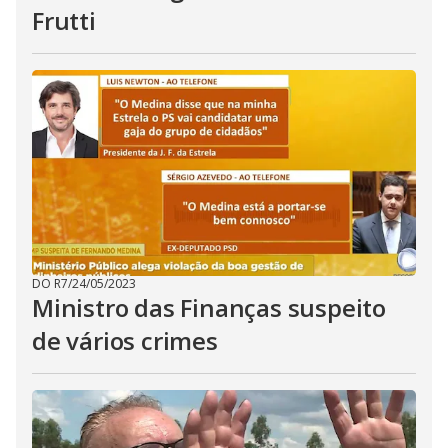
Frutti
DO R7
/
24/05/2023
Ministro das Finanças suspeito
de vários crimes