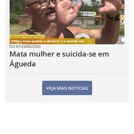
DO R7
/
24/05/2023
Mata mulher e suicida-se em
Águeda
VEJA MAIS NOTÍCIAS