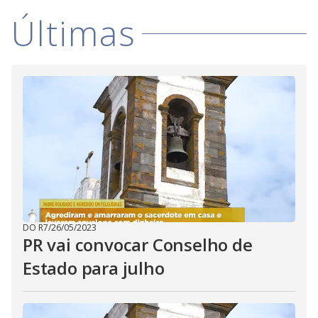
Últimas
DO R7
/
26/05/2023
PR vai convocar Conselho de
Estado para julho