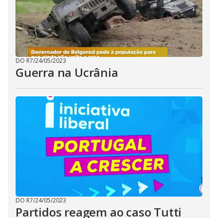
DO R7
/
24/05/2023
Guerra na Ucrânia
DO R7
/
24/05/2023
Partidos reagem ao caso Tutti