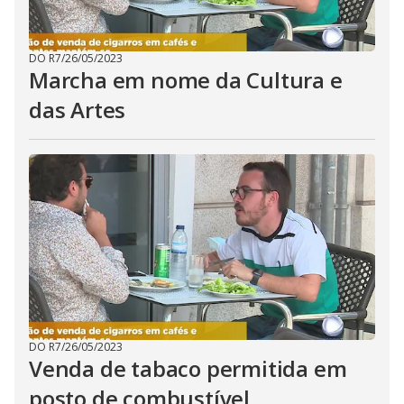
DO R7
/
26/05/2023
Marcha em nome da Cultura e
das Artes
DO R7
/
26/05/2023
Venda de tabaco permitida em
posto de combustível