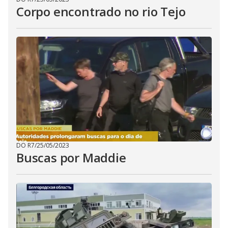
Corpo encontrado no rio Tejo
DO R7
/
25/05/2023
Buscas por Maddie