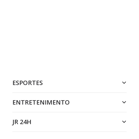
ESPORTES
ENTRETENIMENTO
JR 24H