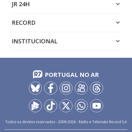
JR 24H
RECORD
INSTITUCIONAL
PORTUGAL NO AR
Todos os direitos reservados - 2009-
2026
- Rádio e Televisão Record S.A