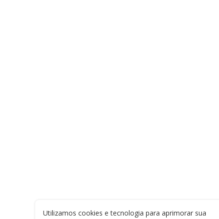
Utilizamos cookies e tecnologia para aprimorar sua