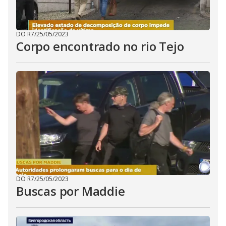
DO R7
/
25/05/2023
Corpo encontrado no rio Tejo
DO R7
/
25/05/2023
Buscas por Maddie