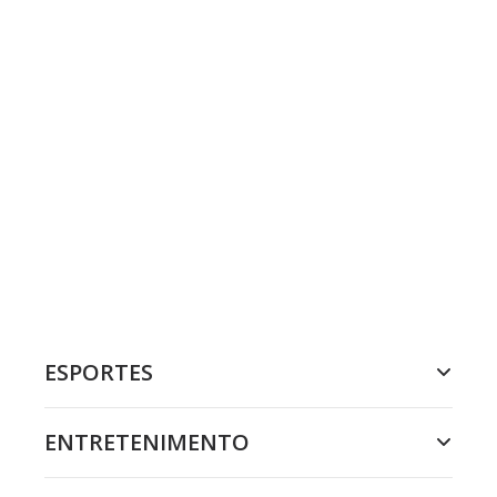
ESPORTES
ENTRETENIMENTO