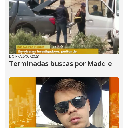
DO R7
/
26/05/2023
Terminadas buscas por Maddie