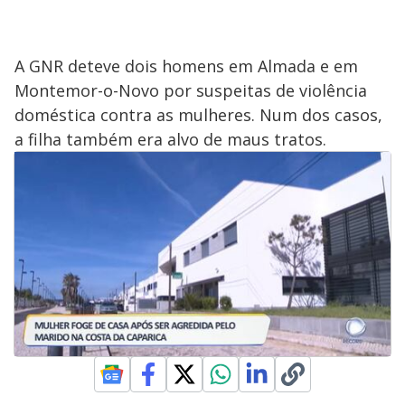
A GNR deteve dois homens em Almada e em
Montemor-o-Novo por suspeitas de violência
doméstica contra as mulheres. Num dos casos,
a filha também era alvo de maus tratos.