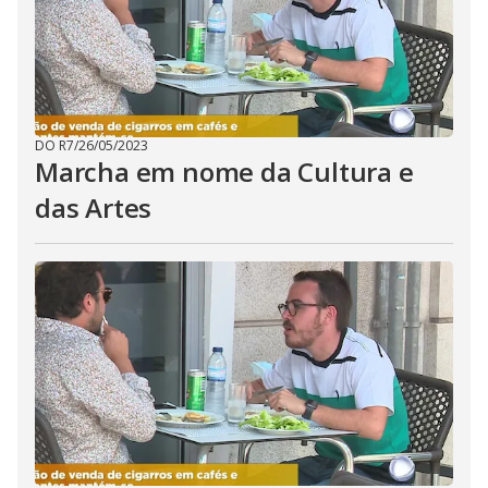
DO R7
/
26/05/2023
Marcha em nome da Cultura e
das Artes