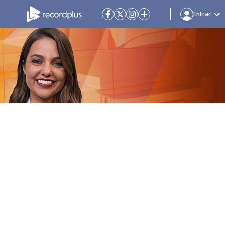
Entrar