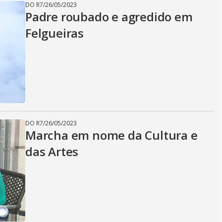
DO R7
/
26/05/2023
Padre roubado e agredido em
Felgueiras
DO R7
/
26/05/2023
Marcha em nome da Cultura e
das Artes