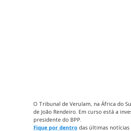
O Tribunal de Verulam, na África do Su
de João Rendeiro. Em curso está a inv
presidente do BPP.
Fique por dentro
das últimas notícias