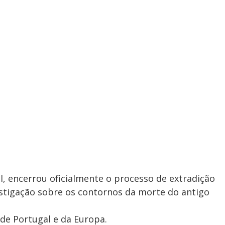
l, encerrou oficialmente o processo de extradição
estigação sobre os contornos da morte do antigo
 de Portugal e da Europa.