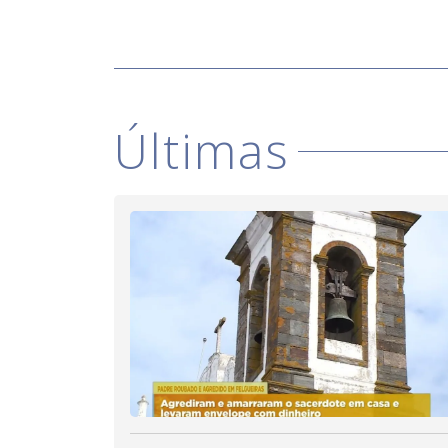
Últimas