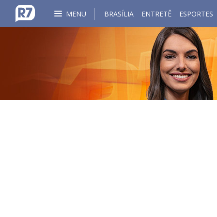
MENU
BRASÍLIA
ENTRETÊ
ESPORTES