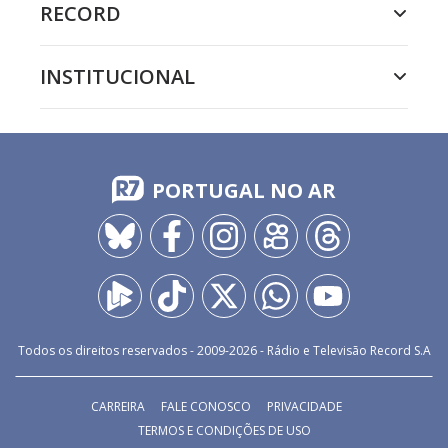
RECORD
INSTITUCIONAL
PORTUGAL NO AR
Todos os direitos reservados - 2009-
2026
- Rádio e Televisão Record S.A
CARREIRA
FALE CONOSCO
PRIVACIDADE
TERMOS E CONDIÇÕES DE USO