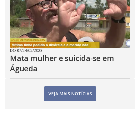
DO R7
/
24/05/2023
Mata mulher e suicida-se em
Águeda
VEJA MAIS NOTÍCIAS