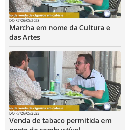
DO R7
/
26/05/2023
Marcha em nome da Cultura e
das Artes
DO R7
/
26/05/2023
Venda de tabaco permitida em
posto de combustível