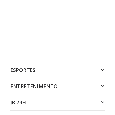
ESPORTES
ENTRETENIMENTO
JR 24H