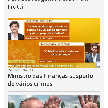
Frutti
DO R7
/
24/05/2023
Ministro das Finanças suspeito
de vários crimes