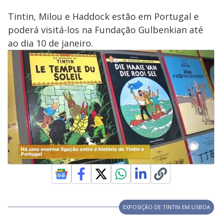
Tintin, Milou e Haddock estão em Portugal e
poderá visitá-los na Fundação Gulbenkian até
ao dia 10 de janeiro.
EXPOSIÇÃO DE TINTIN EM LISBOA