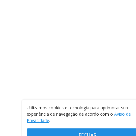
Utilizamos cookies e tecnologia para aprimorar sua
experiência de navegação de acordo com o
Aviso de
Privacidade
.
FECHAR