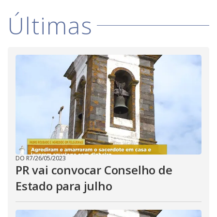
Últimas
DO R7
/
26/05/2023
PR vai convocar Conselho de
Estado para julho