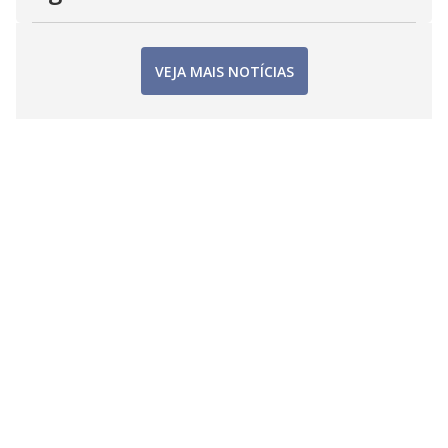
VEJA MAIS NOTÍCIAS