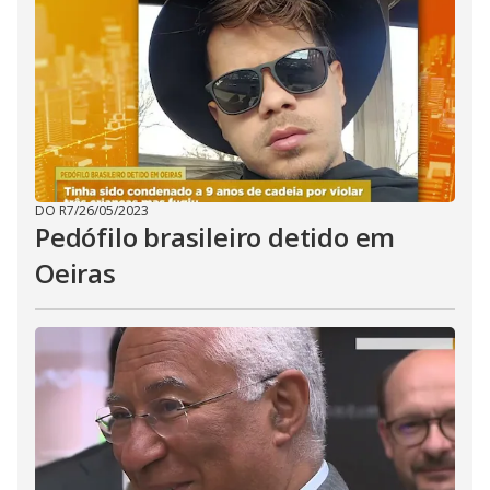
DO R7
/
26/05/2023
Pedófilo brasileiro detido em
Oeiras