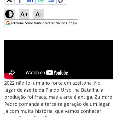
A+
A-
Adicione como fonte preferencial no Google
Opens in new window
2022 não foi um ano forte em azeitona. No
lagar de azeite da Pia do Urso, na Batalha, a
produção foi fraca, mas a arte é antiga. Zulmiro
Pedro comanda a terceira geração de um lagar
já com muita história, que vamos conhecer