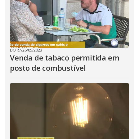
DO R7
/
26/05/2023
Venda de tabaco permitida em
posto de combustível