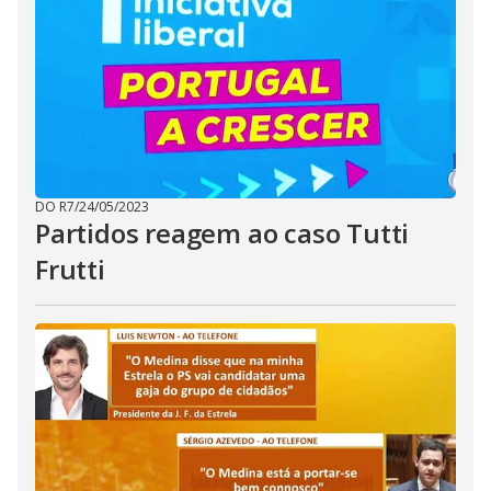
DO R7
/
24/05/2023
Partidos reagem ao caso Tutti
Frutti