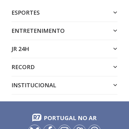
ESPORTES
ENTRETENIMENTO
JR 24H
RECORD
INSTITUCIONAL
PORTUGAL NO AR