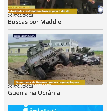
DO R7
/
25/05/2023
Buscas por Maddie
DO R7
/
24/05/2023
Guerra na Ucrânia