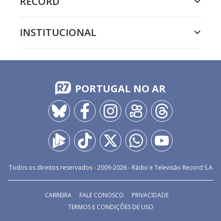
RECORD
INSTITUCIONAL
PORTUGAL NO AR
Todos os direitos reservados - 2009-
2026
- Rádio e Televisão Record S.A
CARREIRA
FALE CONOSCO
PRIVACIDADE
TERMOS E CONDIÇÕES DE USO