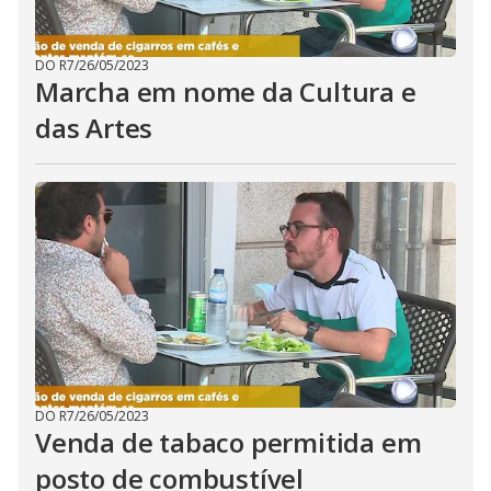
DO R7
/
26/05/2023
Marcha em nome da Cultura e
das Artes
DO R7
/
26/05/2023
Venda de tabaco permitida em
posto de combustível