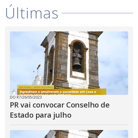
Últimas
DO R7
/
26/05/2023
PR vai convocar Conselho de
Estado para julho