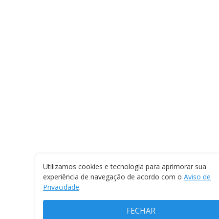
Utilizamos cookies e tecnologia para aprimorar sua
experiência de navegação de acordo com o
Aviso de
Privacidade
.
FECHAR