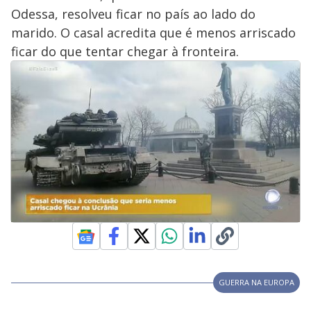
Odessa, resolveu ficar no país ao lado do
marido. O casal acredita que é menos arriscado
ficar do que tentar chegar à fronteira.
GUERRA NA EUROPA