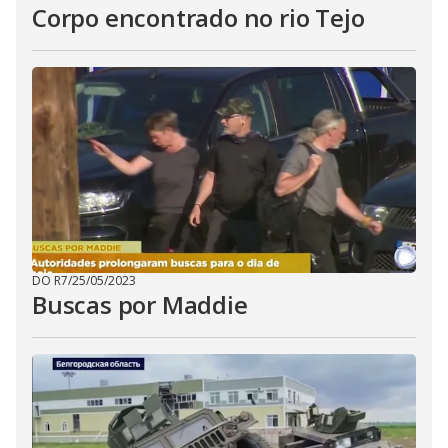
Corpo encontrado no rio Tejo
DO R7
/
25/05/2023
Buscas por Maddie