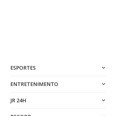
ESPORTES
ENTRETENIMENTO
JR 24H