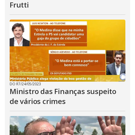
Frutti
DO R7
/
24/05/2023
Ministro das Finanças suspeito
de vários crimes