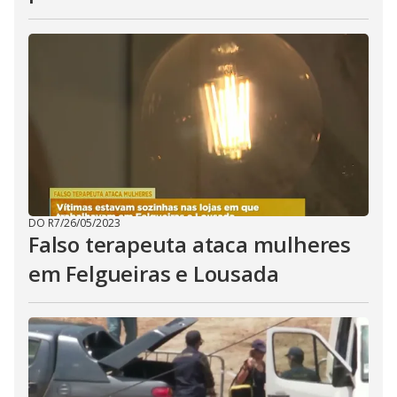
DO R7
/
26/05/2023
Falso terapeuta ataca mulheres
em Felgueiras e Lousada