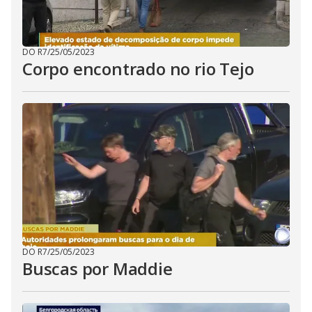
DO R7
/
25/05/2023
Corpo encontrado no rio Tejo
DO R7
/
25/05/2023
Buscas por Maddie