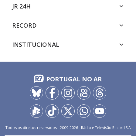
JR 24H
RECORD
INSTITUCIONAL
PORTUGAL NO AR
Todos os direitos reservados - 2009-
2026
- Rádio e Televisão Record S.A