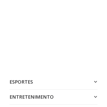
ESPORTES
ENTRETENIMENTO