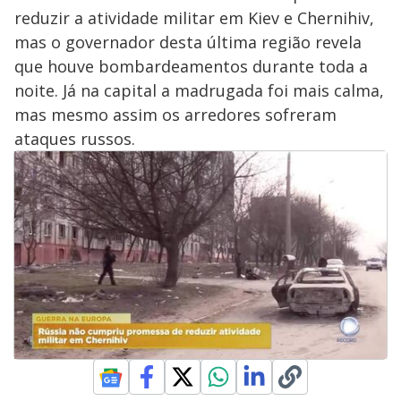
reduzir a atividade militar em Kiev e Chernihiv,
mas o governador desta última região revela
que houve bombardeamentos durante toda a
noite. Já na capital a madrugada foi mais calma,
mas mesmo assim os arredores sofreram
ataques russos.