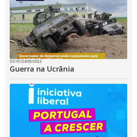
DO R7
/
24/05/2023
Guerra na Ucrânia