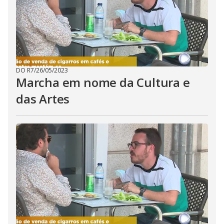
DO R7
/
26/05/2023
Marcha em nome da Cultura e
das Artes