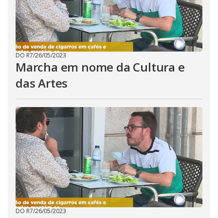
DO R7
/
26/05/2023
Marcha em nome da Cultura e
das Artes
DO R7
/
26/05/2023