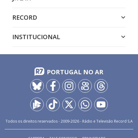
RECORD
INSTITUCIONAL
PORTUGAL NO AR
Todos os direitos reservados - 2009-
2026
- Rádio e Televisão Record S.A