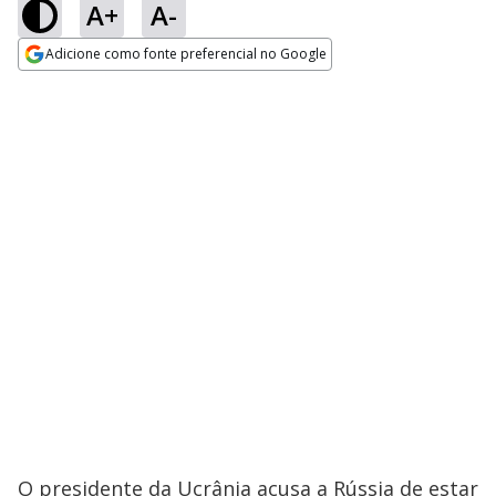
A+
A-
Adicione como fonte preferencial no Google
Opens in new window
O presidente da Ucrânia acusa a Rússia de estar