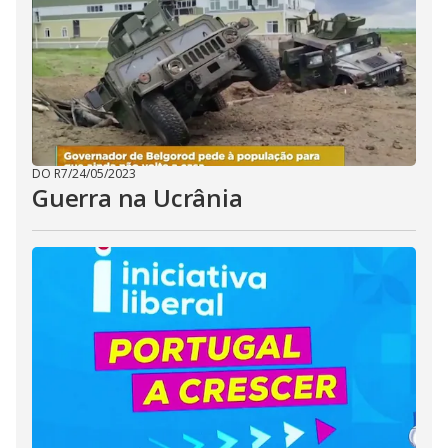
DO R7
/
24/05/2023
Guerra na Ucrânia