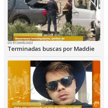
DO R7
/
26/05/2023
Terminadas buscas por Maddie