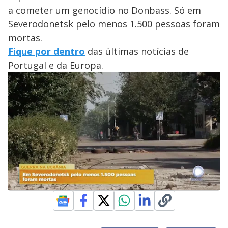
a cometer um genocídio no Donbass. Só em
Severodonetsk pelo menos 1.500 pessoas foram
mortas.
Fique por dentro
das últimas notícias de
Portugal e da Europa.