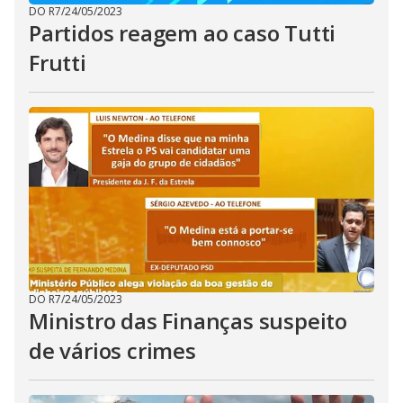
DO R7
/
24/05/2023
Partidos reagem ao caso Tutti
Frutti
DO R7
/
24/05/2023
Ministro das Finanças suspeito
de vários crimes