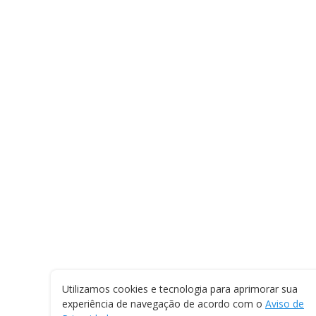
Utilizamos cookies e tecnologia para aprimorar sua
experiência de navegação de acordo com o
Aviso de