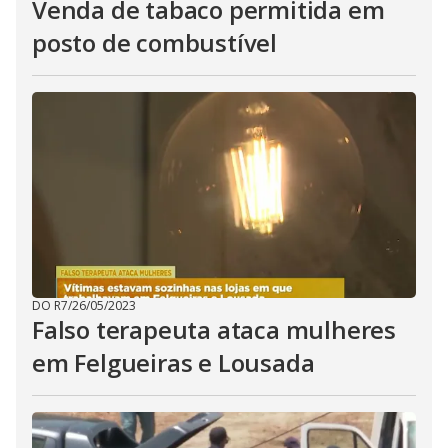
Venda de tabaco permitida em
posto de combustível
DO R7
/
26/05/2023
Falso terapeuta ataca mulheres
em Felgueiras e Lousada