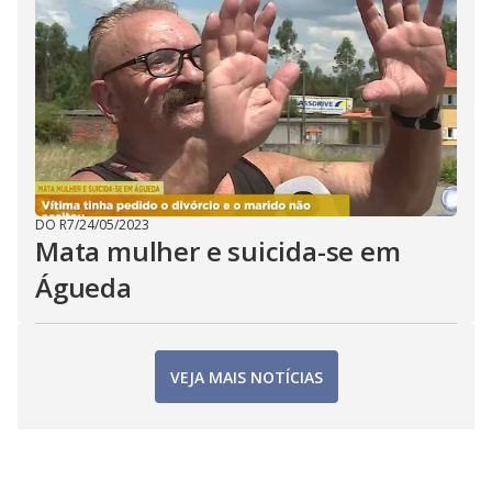
DO R7
/
24/05/2023
Mata mulher e suicida-se em
Águeda
VEJA MAIS NOTÍCIAS