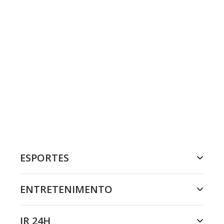
ESPORTES
ENTRETENIMENTO
JR 24H