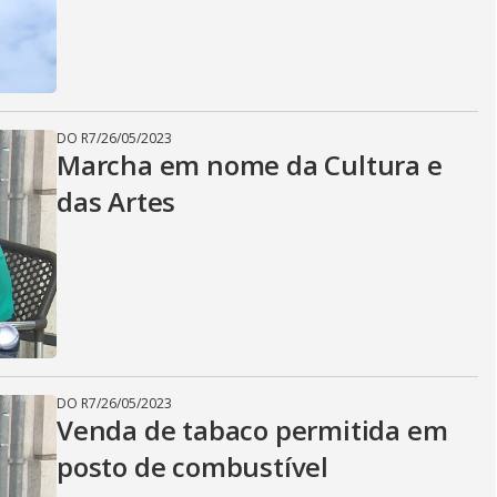
DO R7
/
26/05/2023
Marcha em nome da Cultura e
das Artes
DO R7
/
26/05/2023
Venda de tabaco permitida em
posto de combustível