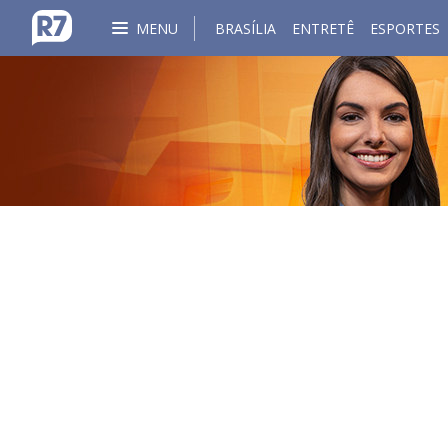
MENU
BRASÍLIA
ENTRETÊ
ESPORTES