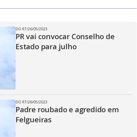
DO R7
/
26/05/2023
PR vai convocar Conselho de
Estado para julho
DO R7
/
26/05/2023
Padre roubado e agredido em
Felgueiras