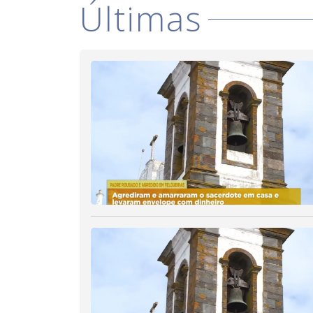
Últimas