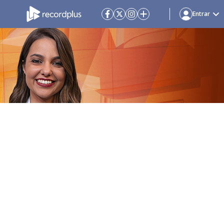
Entrar