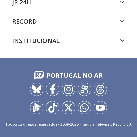
JR 24H
RECORD
INSTITUCIONAL
PORTUGAL NO AR
Todos os direitos reservados - 2009-
2026
- Rádio e Televisão Record S.A