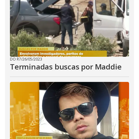
DO R7
/
26/05/2023
Terminadas buscas por Maddie