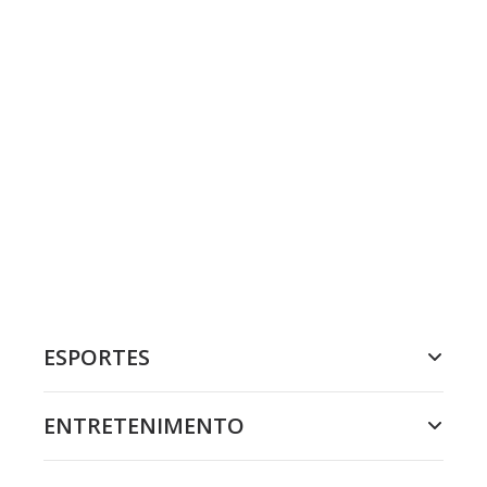
ESPORTES
ENTRETENIMENTO