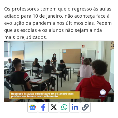
Os professores temem que o regresso às aulas,
adiado para 10 de janeiro, não aconteça face à
evolução da pandemia nos últimos dias. Pedem
que as escolas e os alunos não sejam ainda
mais prejudicados.