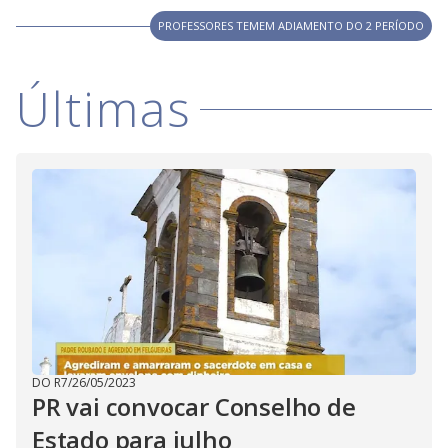
PROFESSORES TEMEM ADIAMENTO DO 2 PERÍODO
Últimas
DO R7
/
26/05/2023
PR vai convocar Conselho de
Estado para julho