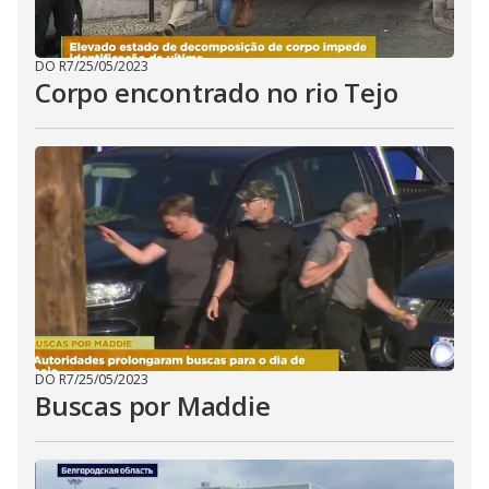
DO R7
/
25/05/2023
Corpo encontrado no rio Tejo
DO R7
/
25/05/2023
Buscas por Maddie