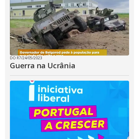
DO R7
/
24/05/2023
Guerra na Ucrânia