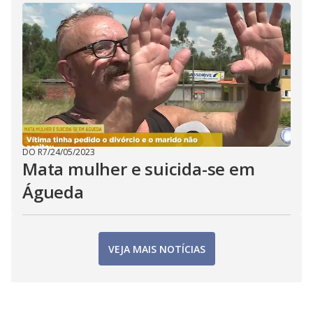
DO R7
/
24/05/2023
Mata mulher e suicida-se em
Águeda
VEJA MAIS NOTÍCIAS