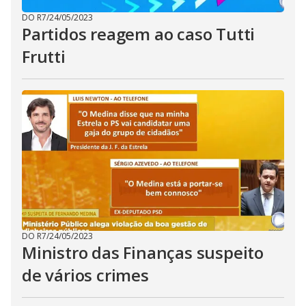
DO R7
/
24/05/2023
Partidos reagem ao caso Tutti
Frutti
DO R7
/
24/05/2023
Ministro das Finanças suspeito
de vários crimes