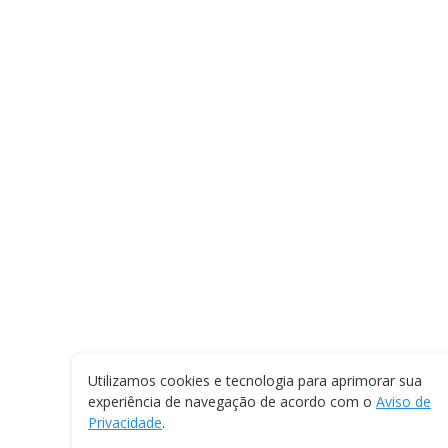
Utilizamos cookies e tecnologia para aprimorar sua
experiência de navegação de acordo com o
Aviso de
Privacidade
.