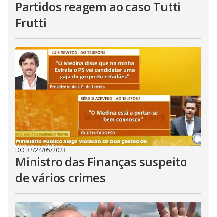
Partidos reagem ao caso Tutti
Frutti
DO R7
/
24/05/2023
Ministro das Finanças suspeito
de vários crimes