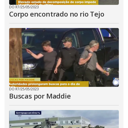
DO R7
/
25/05/2023
Corpo encontrado no rio Tejo
DO R7
/
25/05/2023
Buscas por Maddie