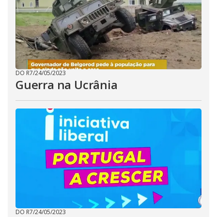
DO R7
/
24/05/2023
Guerra na Ucrânia
DO R7
/
24/05/2023