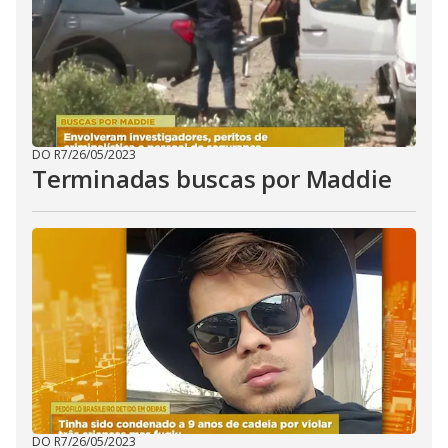
DO R7
/
26/05/2023
Terminadas buscas por Maddie
DO R7
/
26/05/2023