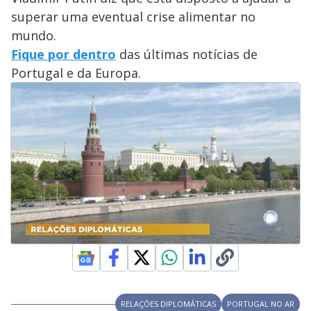
superar uma eventual crise alimentar no
mundo.
Fique por dentro
das últimas notícias de
Portugal e da Europa.
RELAÇÕES DIPLOMÁTICAS
PORTUGAL NO AR