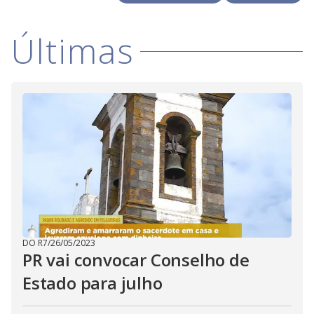
Últimas
DO R7
/
26/05/2023
PR vai convocar Conselho de
Estado para julho