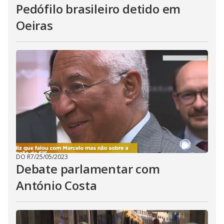
Pedófilo brasileiro detido em
Oeiras
DO R7
/
25/05/2023
Debate parlamentar com
António Costa