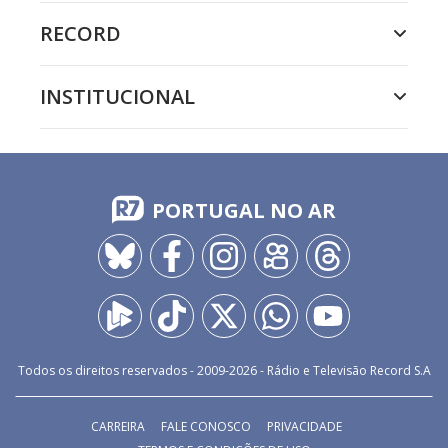
RECORD
INSTITUCIONAL
PORTUGAL NO AR
Todos os direitos reservados - 2009-
2026
- Rádio e Televisão Record S.A
CARREIRA
FALE CONOSCO
PRIVACIDADE