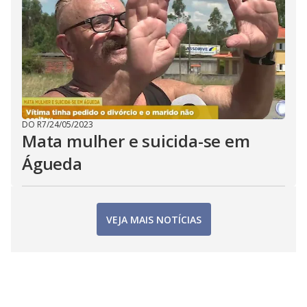
DO R7
/
24/05/2023
Mata mulher e suicida-se em
Águeda
VEJA MAIS NOTÍCIAS