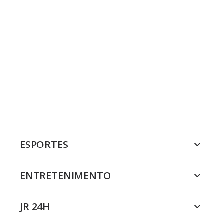
ESPORTES
ENTRETENIMENTO
JR 24H