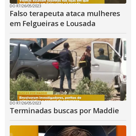
DO R7
/
26/05/2023
Falso terapeuta ataca mulheres
em Felgueiras e Lousada
DO R7
/
26/05/2023
Terminadas buscas por Maddie