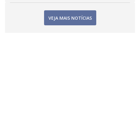
VEJA MAIS NOTÍCIAS