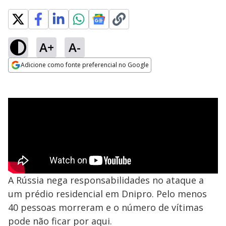
A+
A-
Adicione como fonte preferencial no Google
Opens in new window
A Rússia nega responsabilidades no ataque a
um prédio residencial em Dnipro. Pelo menos
40 pessoas morreram e o número de vítimas
pode não ficar por aqui.