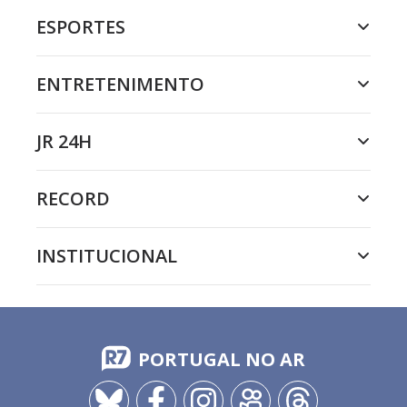
ESPORTES
ENTRETENIMENTO
JR 24H
RECORD
INSTITUCIONAL
PORTUGAL NO AR