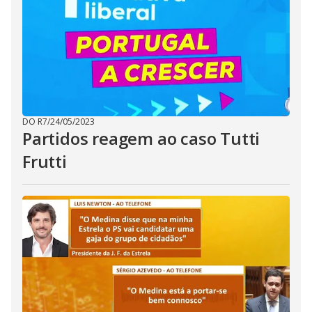
DO R7
/
24/05/2023
Partidos reagem ao caso Tutti
Frutti