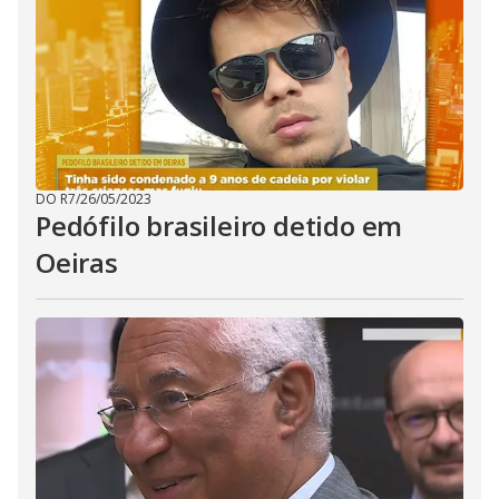
DO R7
/
26/05/2023
Pedófilo brasileiro detido em
Oeiras