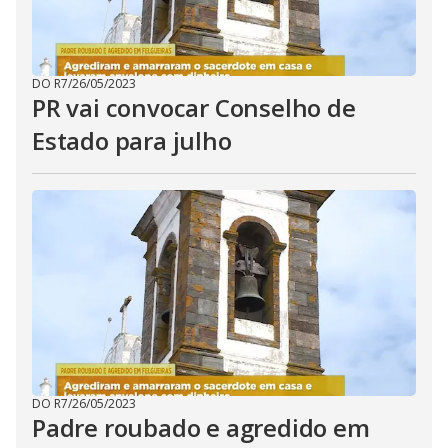
DO R7
/
26/05/2023
PR vai convocar Conselho de
Estado para julho
DO R7
/
26/05/2023
Padre roubado e agredido em