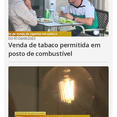
DO R7
/
26/05/2023
Venda de tabaco permitida em
posto de combustível