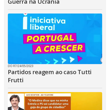
Guerra na Ucrânia
DO R7
/
24/05/2023
Partidos reagem ao caso Tutti
Frutti