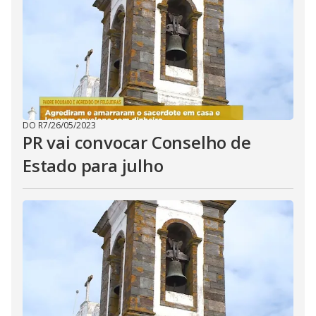
DO R7
/
26/05/2023
PR vai convocar Conselho de
Estado para julho