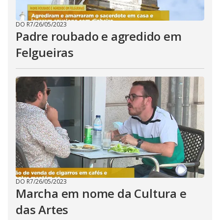
DO R7
/
26/05/2023
Padre roubado e agredido em
Felgueiras
DO R7
/
26/05/2023
Marcha em nome da Cultura e
das Artes