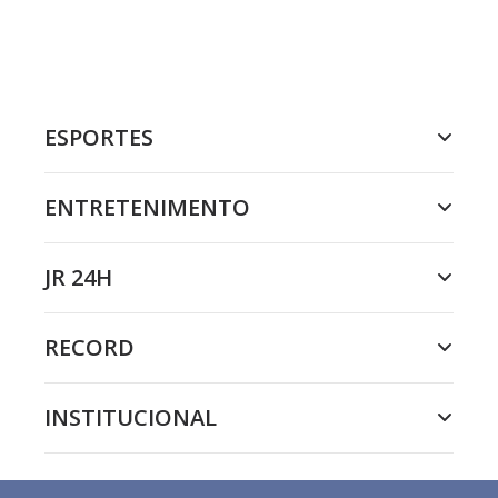
ESPORTES
ENTRETENIMENTO
JR 24H
RECORD
INSTITUCIONAL