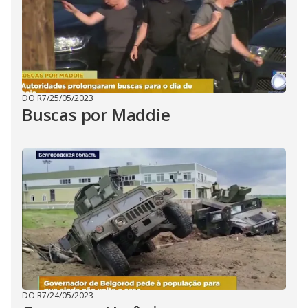
DO R7
/
25/05/2023
Buscas por Maddie
DO R7
/
24/05/2023