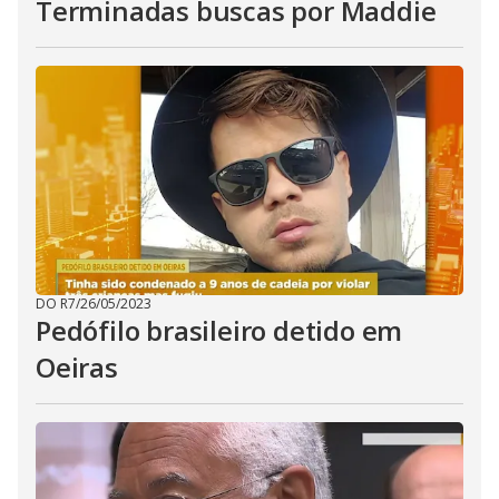
Terminadas buscas por Maddie
DO R7
/
26/05/2023
Pedófilo brasileiro detido em
Oeiras