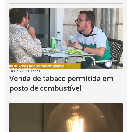
DO R7
/
26/05/2023
Venda de tabaco permitida em
posto de combustível