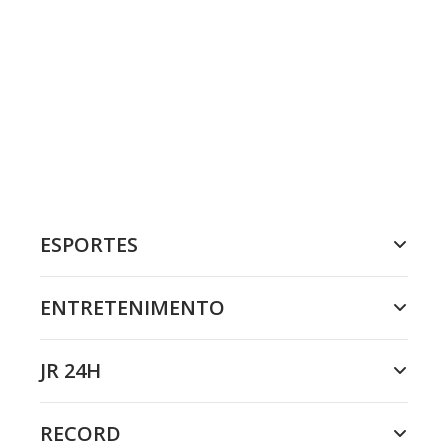
ESPORTES
ENTRETENIMENTO
JR 24H
RECORD