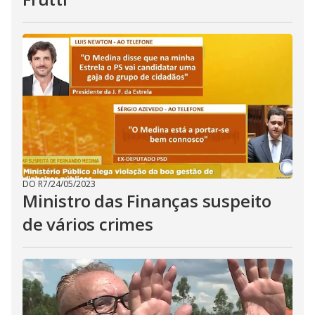
DO R7
/
24/05/2023
Ministro das Finanças suspeito
de vários crimes