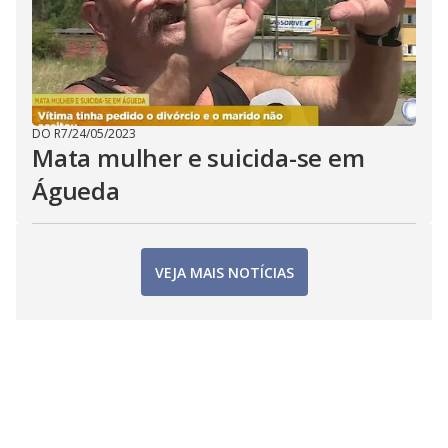
DO R7
/
24/05/2023
Mata mulher e suicida-se em
Águeda
VEJA MAIS NOTÍCIAS