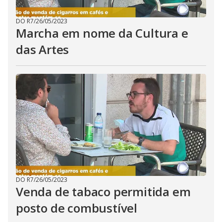
DO R7
/
26/05/2023
Marcha em nome da Cultura e
das Artes
DO R7
/
26/05/2023
Venda de tabaco permitida em
posto de combustível