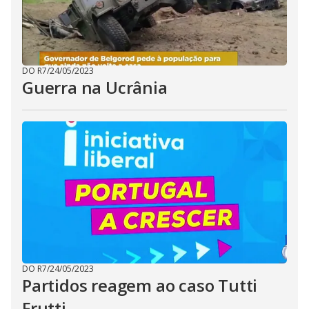
DO R7
/
24/05/2023
Guerra na Ucrânia
DO R7
/
24/05/2023
Partidos reagem ao caso Tutti
Frutti