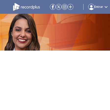
Entrar