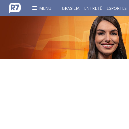
MENU
BRASÍLIA
ENTRETÊ
ESPORTES