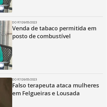
DO R7
/
26/05/2023
Venda de tabaco permitida em
posto de combustível
DO R7
/
26/05/2023
Falso terapeuta ataca mulheres
em Felgueiras e Lousada