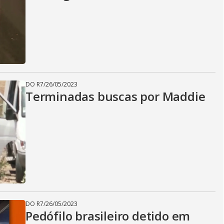
DO R7
/
26/05/2023
Terminadas buscas por Maddie
DO R7
/
26/05/2023
Pedófilo brasileiro detido em