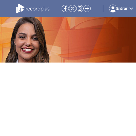
Entrar