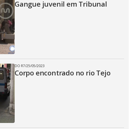
Gangue juvenil em Tribunal
DO R7
/
25/05/2023
Corpo encontrado no rio Tejo