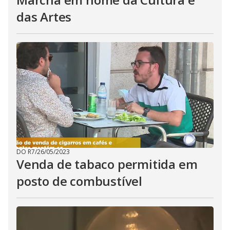
das Artes
DO R7
/
26/05/2023
Venda de tabaco permitida em
posto de combustível