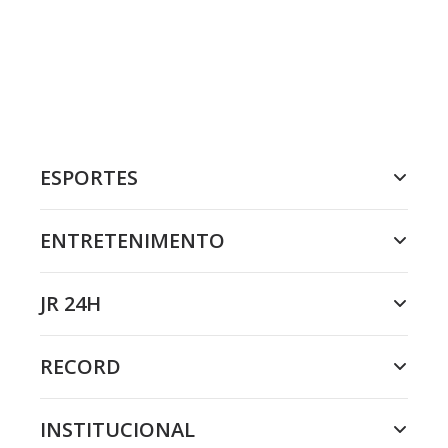
ESPORTES
ENTRETENIMENTO
JR 24H
RECORD
INSTITUCIONAL