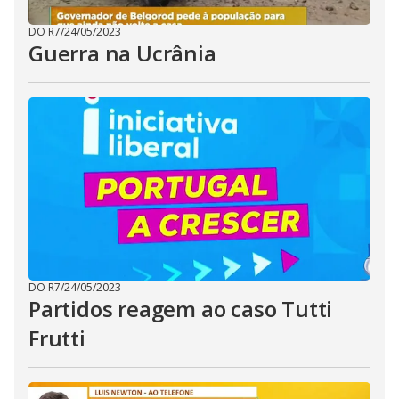
DO R7
/
24/05/2023
Guerra na Ucrânia
DO R7
/
24/05/2023
Partidos reagem ao caso Tutti
Frutti