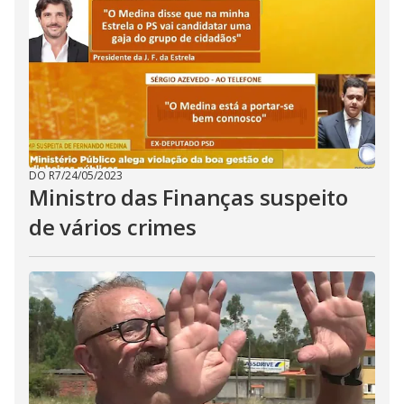
DO R7
/
24/05/2023
Ministro das Finanças suspeito
de vários crimes