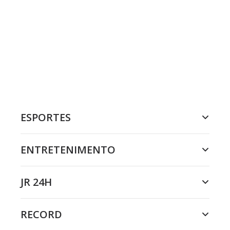
ESPORTES
ENTRETENIMENTO
JR 24H
RECORD