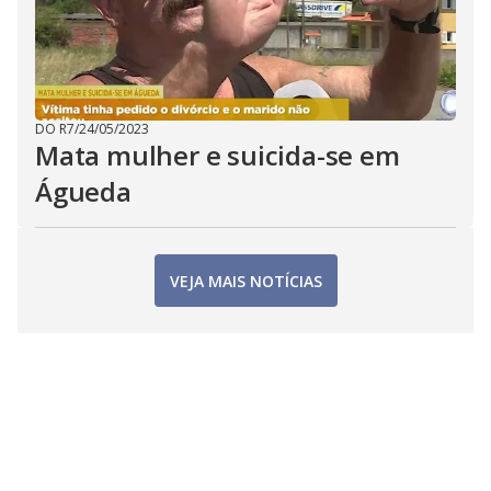
DO R7
/
24/05/2023
Mata mulher e suicida-se em
Águeda
VEJA MAIS NOTÍCIAS