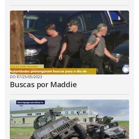
DO R7
/
25/05/2023
Buscas por Maddie