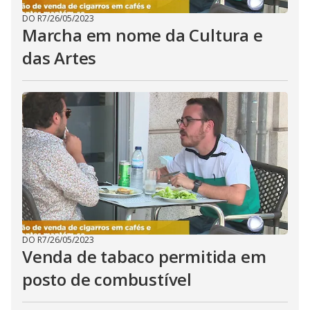
DO R7
/
26/05/2023
Marcha em nome da Cultura e
das Artes
DO R7
/
26/05/2023
Venda de tabaco permitida em
posto de combustível