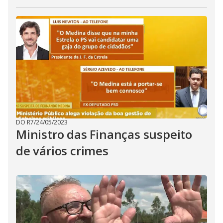
DO R7
/
24/05/2023
Ministro das Finanças suspeito
de vários crimes