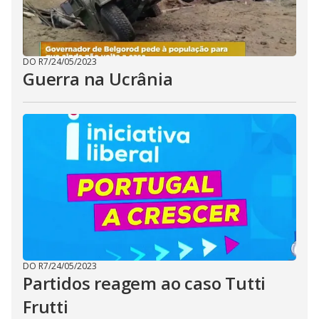
DO R7
/
24/05/2023
Guerra na Ucrânia
DO R7
/
24/05/2023
Partidos reagem ao caso Tutti
Frutti