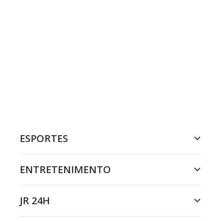
ESPORTES
ENTRETENIMENTO
JR 24H