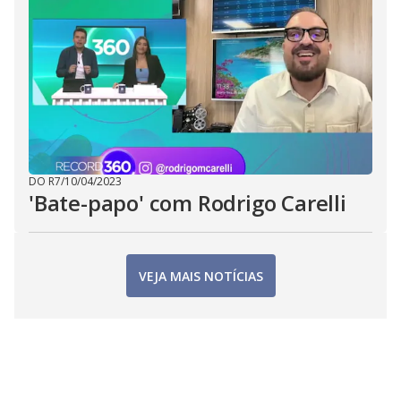
DO R7
/
10/04/2023
'Bate-papo' com Rodrigo Carelli
VEJA MAIS NOTÍCIAS