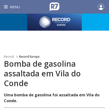
MENU
Record
Record Europa
Bomba de gasolina
assaltada em Vila do
Conde
Uma bomba de gasolina foi assaltada em Vila do
Conde.