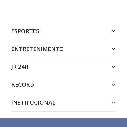
ESPORTES
ENTRETENIMENTO
JR 24H
RECORD
INSTITUCIONAL