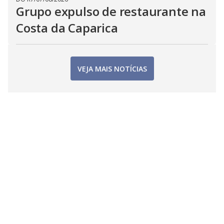
Grupo expulso de restaurante na
Costa da Caparica
VEJA MAIS NOTÍCIAS