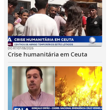
DO R7
/
07/08/2026
Crise humanitária em Ceuta