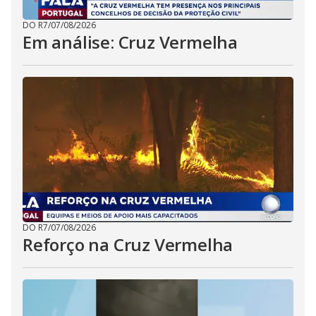
DO R7
/
07/08/2026
Em análise: Cruz Vermelha
DO R7
/
07/08/2026
Reforço na Cruz Vermelha