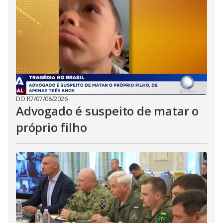
DO R7
/
07/08/2026
Advogado é suspeito de matar o
próprio filho