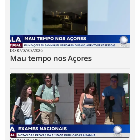
DO R7
/
07/08/2026
Mau tempo nos Açores