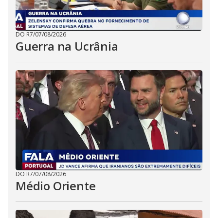
DO R7
/
07/08/2026
Guerra na Ucrânia
DO R7
/
07/08/2026
Médio Oriente