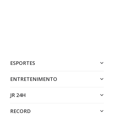
ESPORTES
ENTRETENIMENTO
JR 24H
RECORD