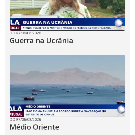
DO R7
/
06/08/2026
Guerra na Ucrânia
DO R7
/
06/08/2026
Médio Oriente