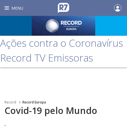
MENU
Ações contra o Coronavírus
Record TV Emissoras
Record
Record Europa
Covid-19 pelo Mundo
.