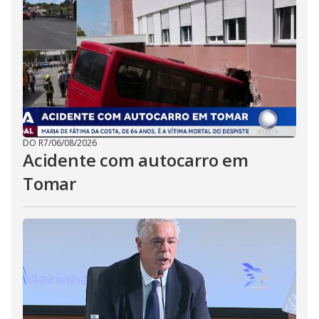
DO R7
/
06/08/2026
Acidente com autocarro em
Tomar