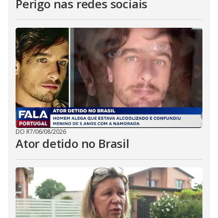
Perigo nas redes sociais
DO R7
/
06/08/2026
Ator detido no Brasil