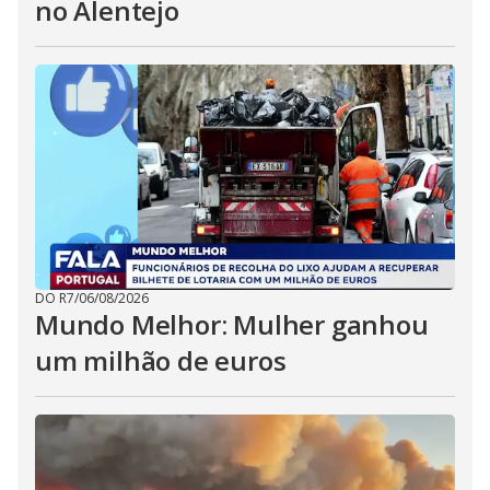
no Alentejo
DO R7
/
06/08/2026
Mundo Melhor: Mulher ganhou
um milhão de euros