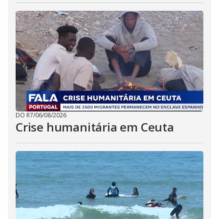
DO R7
/
06/08/2026
Crise humanitária em Ceuta