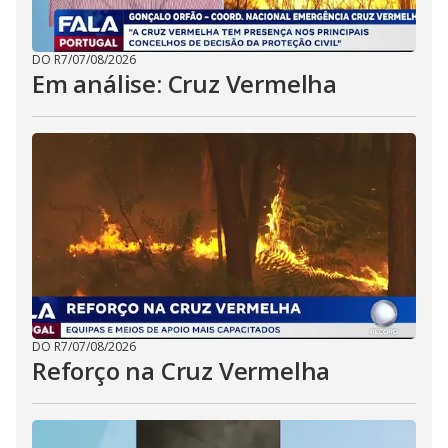
DO R7
/
07/08/2026
Em análise: Cruz Vermelha
DO R7
/
07/08/2026
Reforço na Cruz Vermelha