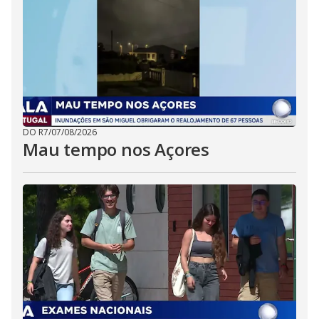
DO R7
/
07/08/2026
Mau tempo nos Açores