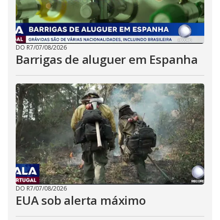
DO R7
/
07/08/2026
Barrigas de aluguer em Espanha
DO R7
/
07/08/2026
EUA sob alerta máximo