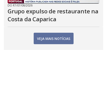
DO R7
/
07/08/2026
Grupo expulso de restaurante na
Costa da Caparica
VEJA MAIS NOTÍCIAS