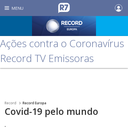
MENU
Ações contra o Coronavírus
Record TV Emissoras
Record
Record Europa
Covid-19 pelo mundo
.