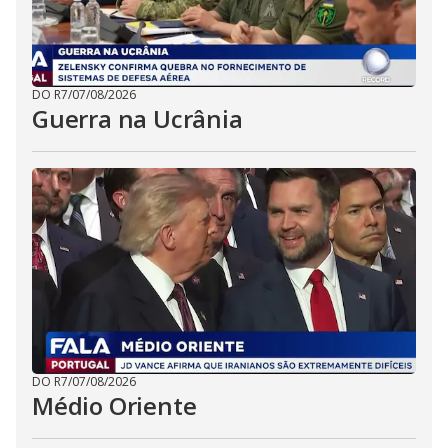
DO R7
/
07/08/2026
Guerra na Ucrânia
DO R7
/
07/08/2026
Médio Oriente