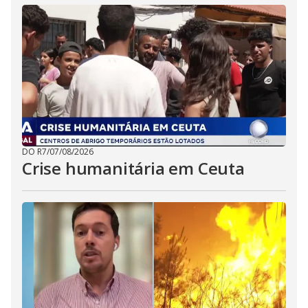
DO R7
/
07/08/2026
Crise humanitária em Ceuta