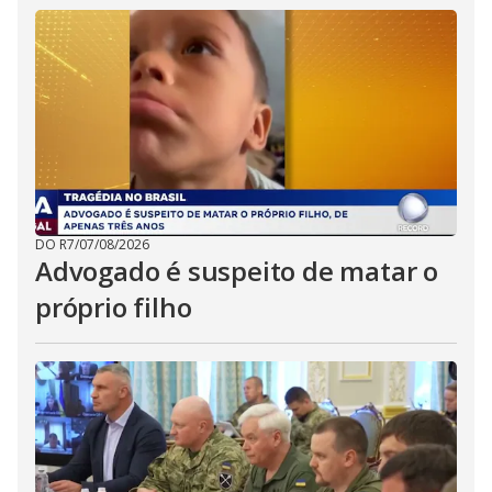
DO R7
/
07/08/2026
Advogado é suspeito de matar o
próprio filho