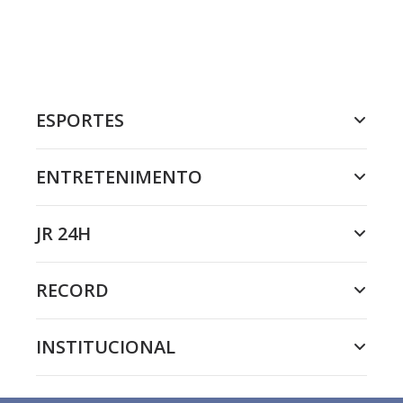
ESPORTES
ENTRETENIMENTO
JR 24H
RECORD
INSTITUCIONAL