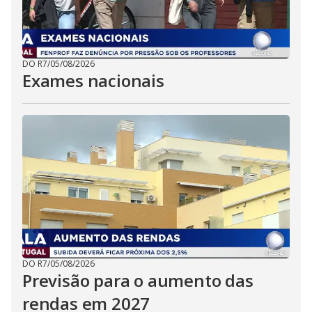
DO R7
/
05/08/2026
Exames nacionais
DO R7
/
05/08/2026
Previsão para o aumento das
rendas em 2027