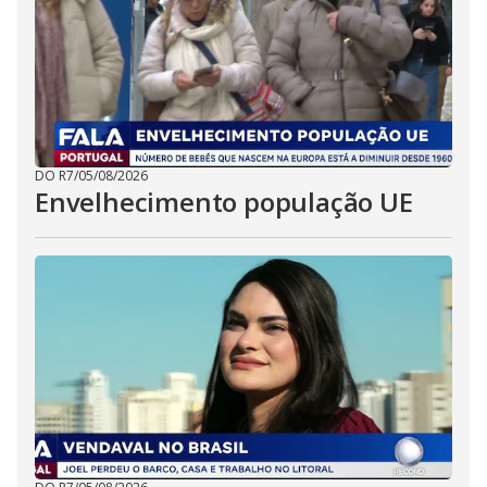
DO R7
/
05/08/2026
Envelhecimento população UE