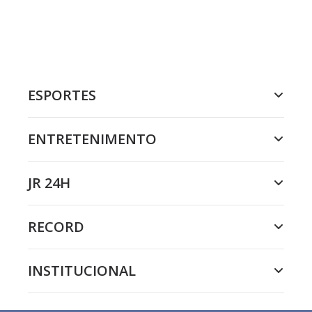
ESPORTES
ENTRETENIMENTO
JR 24H
RECORD
INSTITUCIONAL