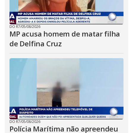
DO R7
/
05/08/2026
MP acusa homem de matar filha
de Delfina Cruz
DO R7
/
05/08/2026
Polícia Marítima não apreendeu