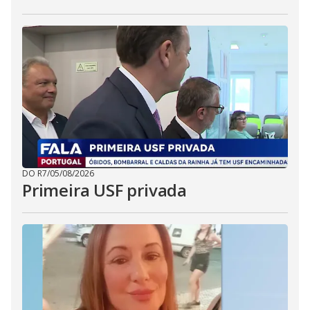
DO R7
/
05/08/2026
Primeira USF privada