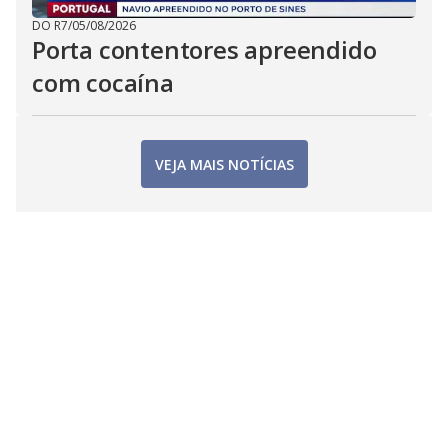
DO R7
/
05/08/2026
Porta contentores apreendido
com cocaína
VEJA MAIS NOTÍCIAS