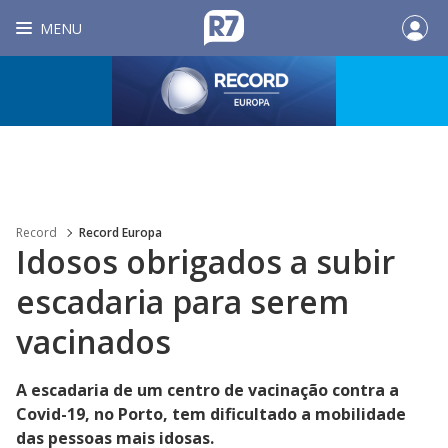
MENU
Record
Record Europa
Idosos obrigados a subir
escadaria para serem
vacinados
A escadaria de um centro de vacinação contra a
Covid-19, no Porto, tem dificultado a mobilidade
das pessoas mais idosas.