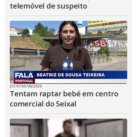
telemóvel de suspeito
DO R7
/
05/08/2026
Tentam raptar bebé em centro
comercial do Seixal