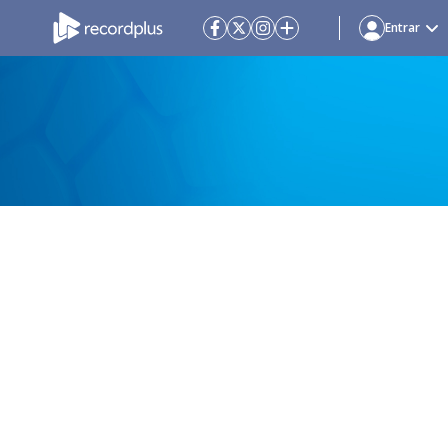
Entrar