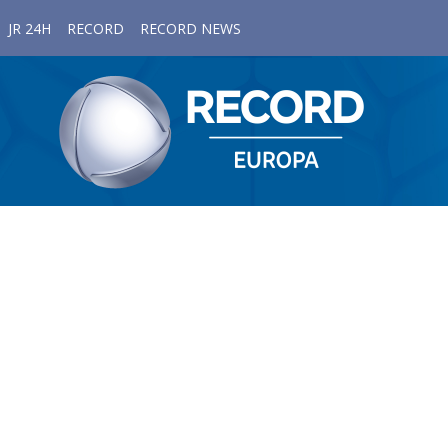
JR 24H
RECORD
RECORD NEWS