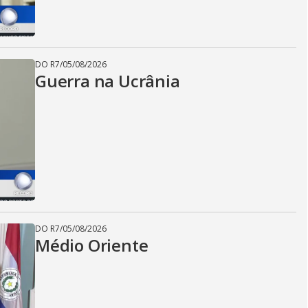
DO R7
/
05/08/2026
Guerra na Ucrânia
DO R7
/
05/08/2026
Médio Oriente