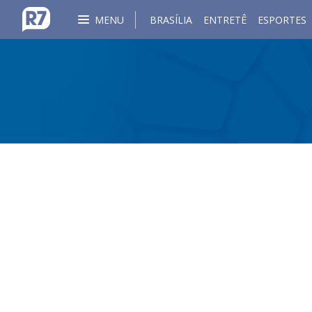
MENU
BRASÍLIA
ENTRETÊ
ESPORTES