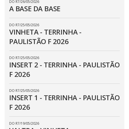
DO R7
/
26/05/2026
A BASE DA BASE
DO R7
/
25/05/2026
VINHETA - TERRINHA -
PAULISTÃO F 2026
DO R7
/
25/05/2026
INSERT 2 - TERRINHA - PAULISTÃO
F 2026
DO R7
/
25/05/2026
INSERT 1 - TERRINHA - PAULISTÃO
F 2026
DO R7
/
19/05/2026