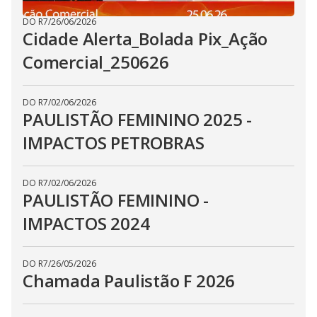
DO R7
/
26/06/2026
Cidade Alerta_Bolada Pix_Ação
Comercial_250626
DO R7
/
02/06/2026
PAULISTÃO FEMININO 2025 -
IMPACTOS PETROBRAS
DO R7
/
02/06/2026
PAULISTÃO FEMININO -
IMPACTOS 2024
DO R7
/
26/05/2026
Chamada Paulistão F 2026