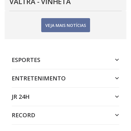
VALTRA - VINHETA
VEJA MAIS NOTÍCIAS
ESPORTES
ENTRETENIMENTO
JR 24H
RECORD