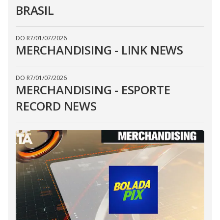
BRASIL
DO R7
/
01/07/2026
MERCHANDISING - LINK NEWS
DO R7
/
01/07/2026
MERCHANDISING - ESPORTE
RECORD NEWS