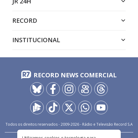
JR 24H
RECORD
INSTITUCIONAL
RECORD NEWS COMERCIAL
Todos os direitos reservados - 2009-
2026
- Rádio e Televisão Record S.A
Utilizamos cookies e tecnologia para