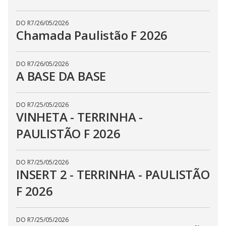
DO R7
/
26/05/2026
Chamada Paulistão F 2026
DO R7
/
26/05/2026
A BASE DA BASE
DO R7
/
25/05/2026
VINHETA - TERRINHA -
PAULISTÃO F 2026
DO R7
/
25/05/2026
INSERT 2 - TERRINHA - PAULISTÃO
F 2026
DO R7
/
25/05/2026