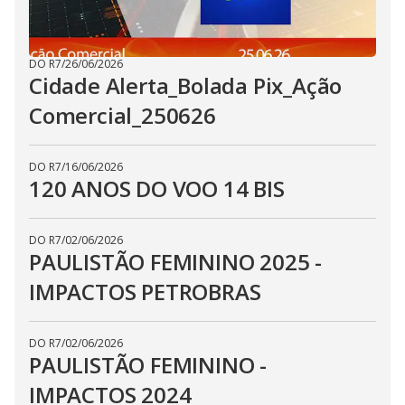
DO R7
/
26/06/2026
Cidade Alerta_Bolada Pix_Ação
Comercial_250626
DO R7
/
16/06/2026
120 ANOS DO VOO 14 BIS
DO R7
/
02/06/2026
PAULISTÃO FEMININO 2025 -
IMPACTOS PETROBRAS
DO R7
/
02/06/2026
PAULISTÃO FEMININO -
IMPACTOS 2024