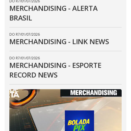
DO R7
/
01/07/2026
MERCHANDISING - ALERTA
BRASIL
DO R7
/
01/07/2026
MERCHANDISING - LINK NEWS
DO R7
/
01/07/2026
MERCHANDISING - ESPORTE
RECORD NEWS