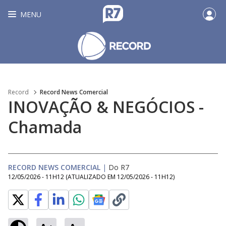
MENU
Record
Record News Comercial
INOVAÇÃO & NEGÓCIOS -
Chamada
RECORD NEWS COMERCIAL
|
Do R7
12/05/2026 - 11H12
(ATUALIZADO EM
12/05/2026 - 11H12
)