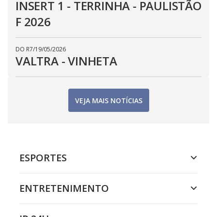
INSERT 1 - TERRINHA - PAULISTÃO
F 2026
DO R7
/
19/05/2026
VALTRA - VINHETA
VEJA MAIS NOTÍCIAS
ESPORTES
ENTRETENIMENTO