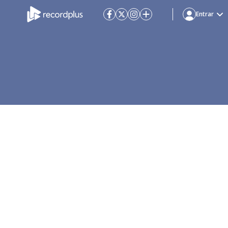
Entrar