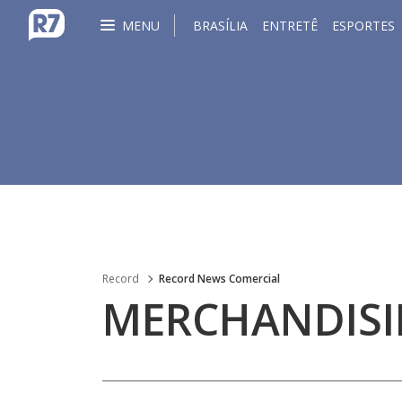
MENU
BRASÍLIA
ENTRETÊ
ESPORTES
Record
Record News Comercial
MERCHANDISI