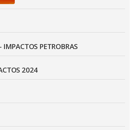
 - IMPACTOS PETROBRAS
ACTOS 2024