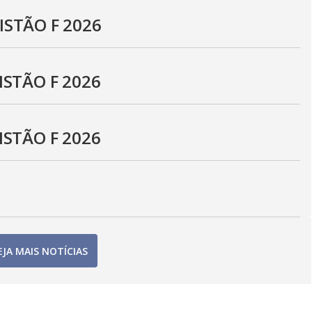
ISTÃO F 2026
ISTÃO F 2026
ISTÃO F 2026
EJA MAIS NOTÍCIAS