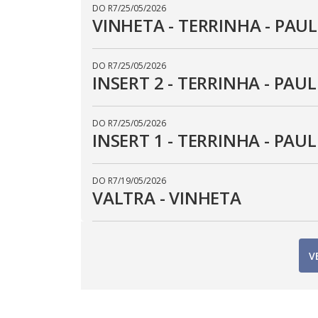
DO R7
/
25/05/2026
VINHETA - TERRINHA - PAUL
DO R7
/
25/05/2026
INSERT 2 - TERRINHA - PAUL
DO R7
/
25/05/2026
INSERT 1 - TERRINHA - PAUL
DO R7
/
19/05/2026
VALTRA - VINHETA
V