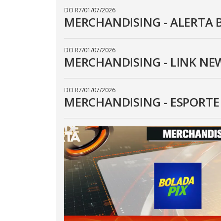
DO R7
/
01/07/2026
MERCHANDISING - ALERTA 
DO R7
/
01/07/2026
MERCHANDISING - LINK NE
DO R7
/
01/07/2026
MERCHANDISING - ESPORT