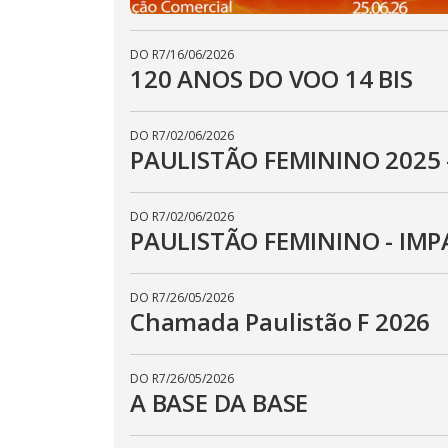
DO R7
/
16/06/2026
120 ANOS DO VOO 14 BIS
DO R7
/
02/06/2026
PAULISTÃO FEMININO 2025
DO R7
/
02/06/2026
PAULISTÃO FEMININO - IMP
DO R7
/
26/05/2026
Chamada Paulistão F 2026
DO R7
/
26/05/2026
A BASE DA BASE