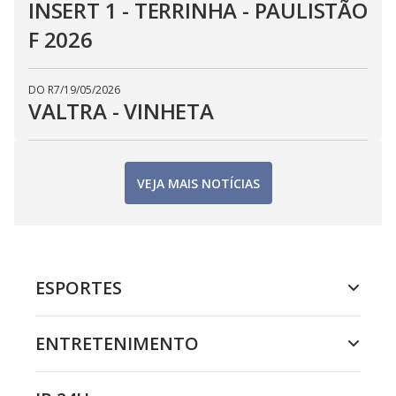
INSERT 1 - TERRINHA - PAULISTÃO
F 2026
DO R7
/
19/05/2026
VALTRA - VINHETA
VEJA MAIS NOTÍCIAS
ESPORTES
ENTRETENIMENTO