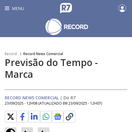
MENU
Record
Record News Comercial
Previsão do Tempo -
Marca
RECORD NEWS COMERCIAL
|
Do R7
23/09/2025 - 12H08
(ATUALIZADO EM
23/09/2025 - 12H07
)