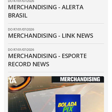
DO R7
/
01/07/2026
MERCHANDISING - ALERTA
BRASIL
DO R7
/
01/07/2026
MERCHANDISING - LINK NEWS
DO R7
/
01/07/2026
MERCHANDISING - ESPORTE
RECORD NEWS