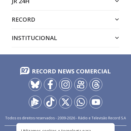
JR 24H
RECORD
INSTITUCIONAL
RECORD NEWS COMERCIAL
Todos os direitos reservados - 2009-
2026
- Rádio e Televisão Record S.A
Utilizamos cookies e tecnologia para