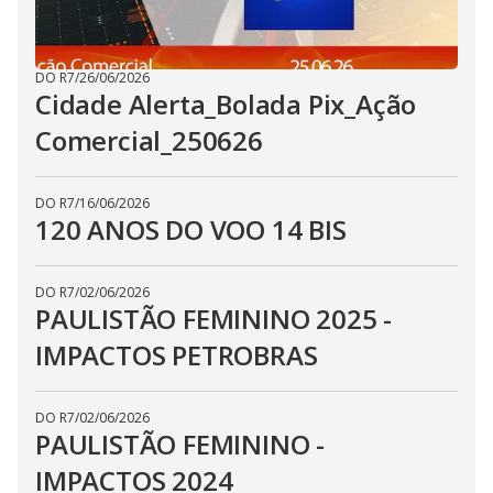
DO R7
/
26/06/2026
Cidade Alerta_Bolada Pix_Ação
Comercial_250626
DO R7
/
16/06/2026
120 ANOS DO VOO 14 BIS
DO R7
/
02/06/2026
PAULISTÃO FEMININO 2025 -
IMPACTOS PETROBRAS
DO R7
/
02/06/2026
PAULISTÃO FEMININO -
IMPACTOS 2024