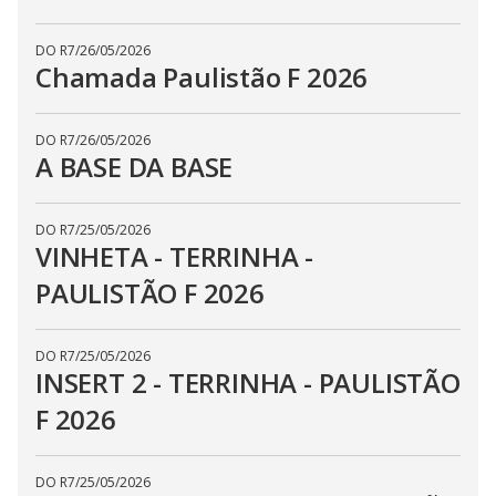
DO R7
/
26/05/2026
Chamada Paulistão F 2026
DO R7
/
26/05/2026
A BASE DA BASE
DO R7
/
25/05/2026
VINHETA - TERRINHA -
PAULISTÃO F 2026
DO R7
/
25/05/2026
INSERT 2 - TERRINHA - PAULISTÃO
F 2026
DO R7
/
25/05/2026