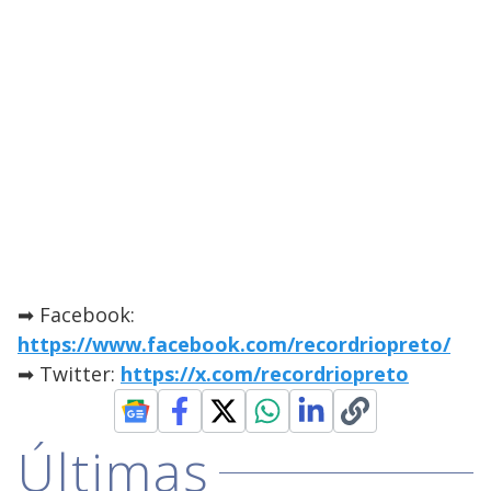
➡ Facebook:
https://www.facebook.com/recordriopreto/
➡ Twitter:
https://x.com/recordriopreto
Últimas