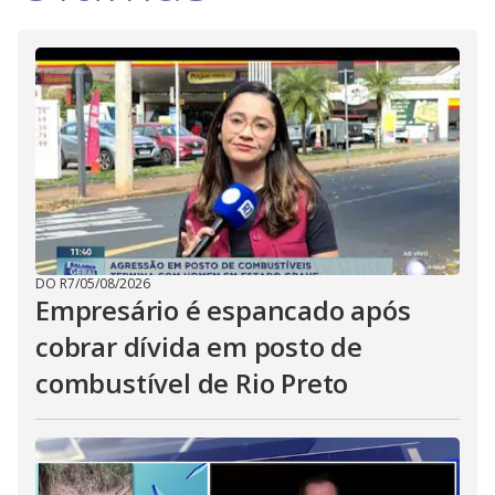
DO R7
/
05/08/2026
Empresário é espancado após
cobrar dívida em posto de
combustível de Rio Preto