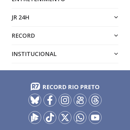
JR 24H
RECORD
INSTITUCIONAL
RECORD RIO PRETO