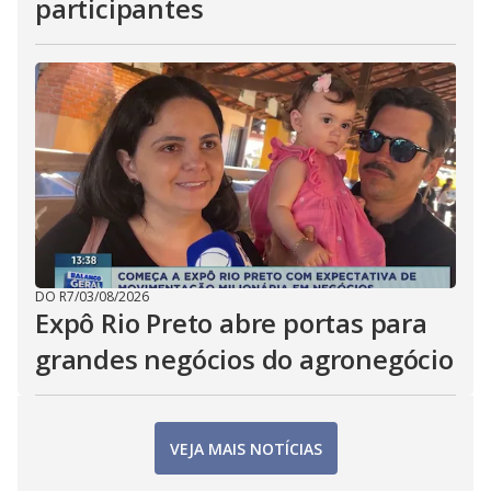
participantes
DO R7
/
03/08/2026
Expô Rio Preto abre portas para
grandes negócios do agronegócio
VEJA MAIS NOTÍCIAS