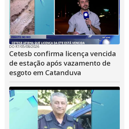
DO R7
/
05/08/2026
Cetesb confirma licença vencida
de estação após vazamento de
esgoto em Catanduva