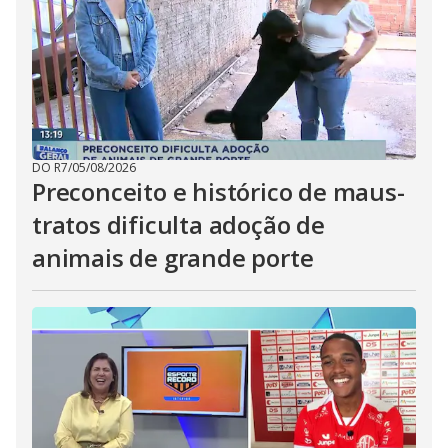
DO R7
/
05/08/2026
Preconceito e histórico de maus-
tratos dificulta adoção de
animais de grande porte