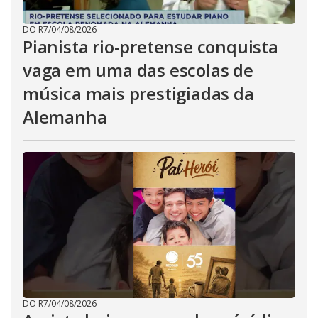
DO R7
/
04/08/2026
Pianista rio-pretense conquista
vaga em uma das escolas de
música mais prestigiadas da
Alemanha
DO R7
/
04/08/2026