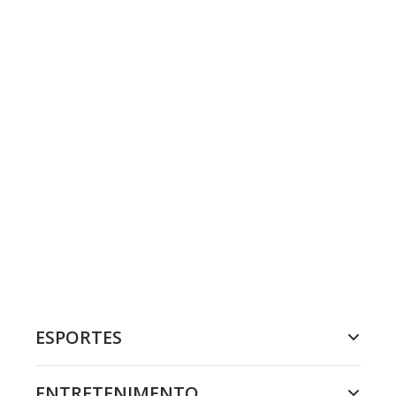
ESPORTES
ENTRETENIMENTO