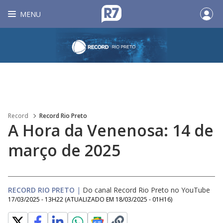
MENU
Record
Record Rio Preto
A Hora da Venenosa: 14 de
março de 2025
RECORD RIO PRETO
|
Do canal Record Rio Preto no YouTube
17/03/2025 - 13H22
(ATUALIZADO EM
18/03/2025 - 01H16
)