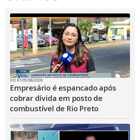
DO R7
/
05/08/2026
Empresário é espancado após
cobrar dívida em posto de
combustível de Rio Preto