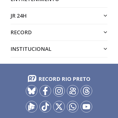
JR 24H
RECORD
INSTITUCIONAL
RECORD RIO PRETO