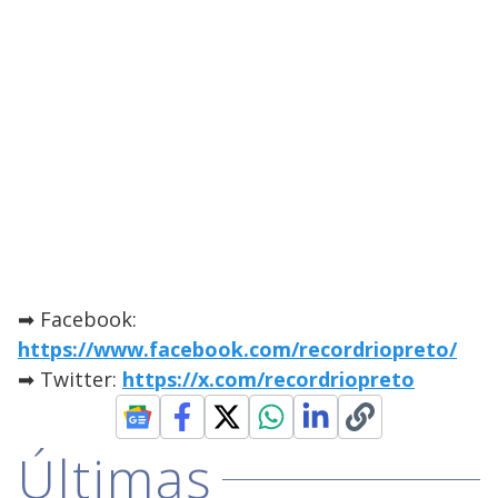
➡ Facebook:
https://www.facebook.com/recordriopreto/
➡ Twitter:
https://x.com/recordriopreto
Últimas