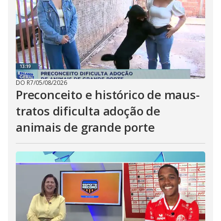
DO R7
/
05/08/2026
Preconceito e histórico de maus-
tratos dificulta adoção de
animais de grande porte