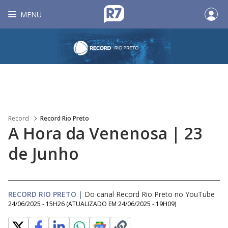
MENU
Record
Record Rio Preto
A Hora da Venenosa | 23
de Junho
RECORD RIO PRETO
|
Do canal Record Rio Preto no YouTube
24/06/2025 - 15H26
(ATUALIZADO EM
24/06/2025 - 19H09
)