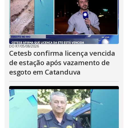
DO R7
/
05/08/2026
Cetesb confirma licença vencida
de estação após vazamento de
esgoto em Catanduva