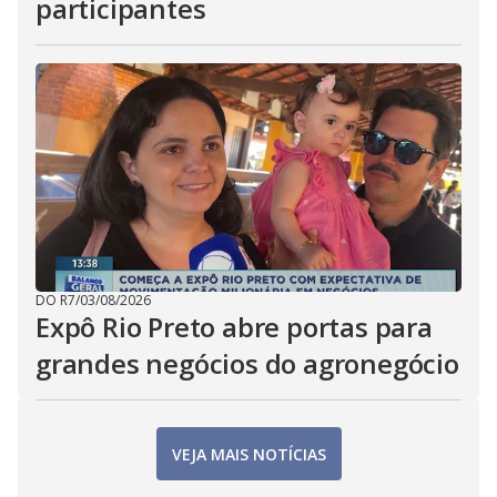
participantes
DO R7
/
03/08/2026
Expô Rio Preto abre portas para
grandes negócios do agronegócio
VEJA MAIS NOTÍCIAS