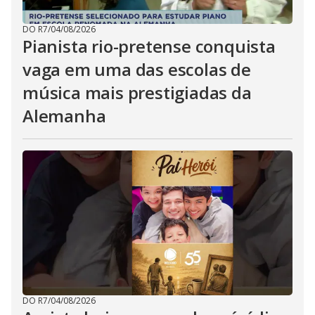
DO R7
/
04/08/2026
Pianista rio-pretense conquista
vaga em uma das escolas de
música mais prestigiadas da
Alemanha
DO R7
/
04/08/2026