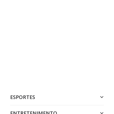
ESPORTES
ENTRETENIMENTO