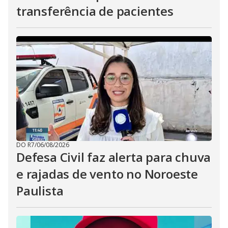
transferência de pacientes
DO R7
/
06/08/2026
Defesa Civil faz alerta para chuva
e rajadas de vento no Noroeste
Paulista