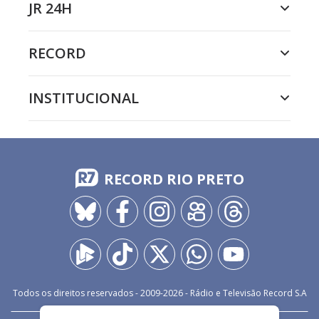
JR 24H
RECORD
INSTITUCIONAL
RECORD RIO PRETO
Todos os direitos reservados - 2009-
2026
- Rádio e Televisão Record S.A