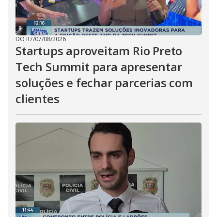
DO R7
/
07/08/2026
Startups aproveitam Rio Preto
Tech Summit para apresentar
soluções e fechar parcerias com
clientes