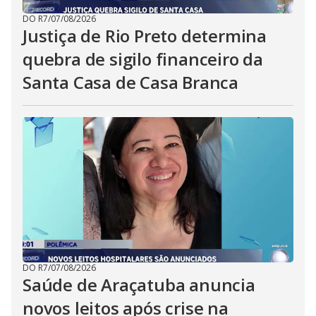
DO R7
/
07/08/2026
Justiça de Rio Preto determina
quebra de sigilo financeiro da
Santa Casa de Casa Branca
DO R7
/
07/08/2026
Saúde de Araçatuba anuncia
novos leitos após crise na