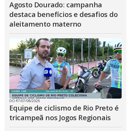
Agosto Dourado: campanha
destaca benefícios e desafios do
aleitamento materno
DO R7
/
07/08/2026
Equipe de ciclismo de Rio Preto é
tricampeã nos Jogos Regionais