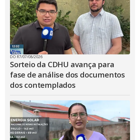
DO R7
/
07/08/2026
Sorteio da CDHU avança para
fase de análise dos documentos
dos contemplados