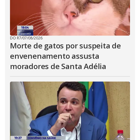
DO R7
/
07/08/2026
Morte de gatos por suspeita de
envenenamento assusta
moradores de Santa Adélia