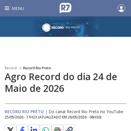
MENU
Record
Record Rio Preto
Agro Record do dia 24 de
Maio de 2026
RECORD RIO PRETO
|
Do canal Record Rio Preto no YouTube
25/05/2026 - 17H23
(ATUALIZADO EM
26/05/2026 - 08H30
)