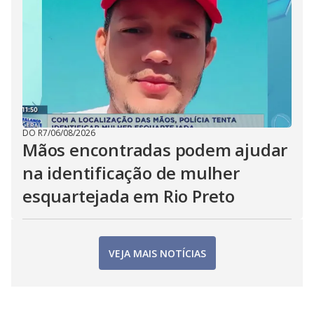
DO R7
/
06/08/2026
Mãos encontradas podem ajudar
na identificação de mulher
esquartejada em Rio Preto
VEJA MAIS NOTÍCIAS