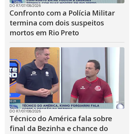
DO R7
/
07/08/2026
Confronto com a Polícia Militar
termina com dois suspeitos
mortos em Rio Preto
DO R7
/
07/08/2026
Técnico do América fala sobre
final da Bezinha e chance do