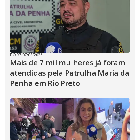
DO R7
/
07/08/2026
Mais de 7 mil mulheres já foram
atendidas pela Patrulha Maria da
Penha em Rio Preto