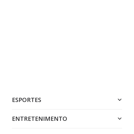
ESPORTES
ENTRETENIMENTO