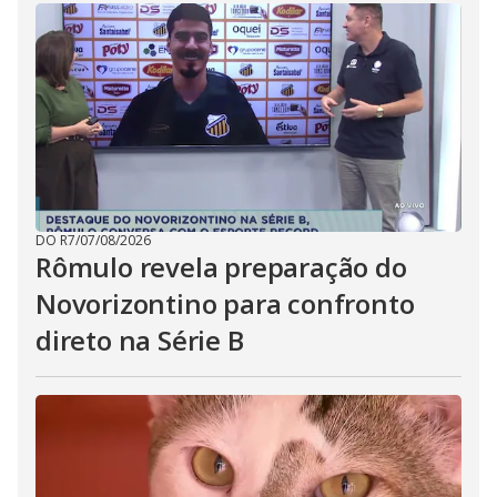
DO R7
/
07/08/2026
Rômulo revela preparação do
Novorizontino para confronto
direto na Série B