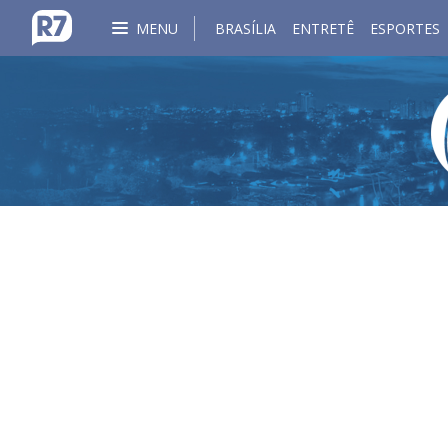
MENU
BRASÍLIA
ENTRETÊ
ESPORTES