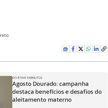
reto
DO R7
/
HÁ 9 MINUTOS
Agosto Dourado: campanha
destaca benefícios e desafios do
aleitamento materno