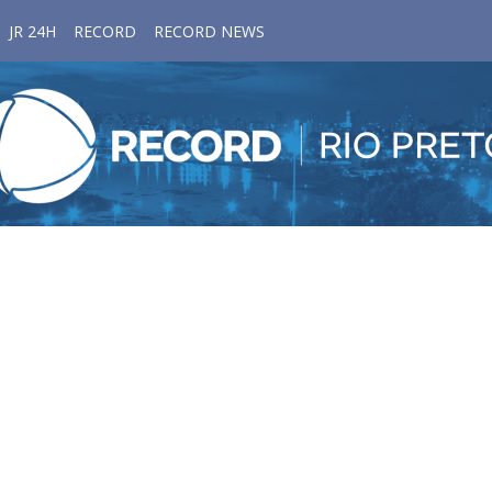
JR 24H
RECORD
RECORD NEWS