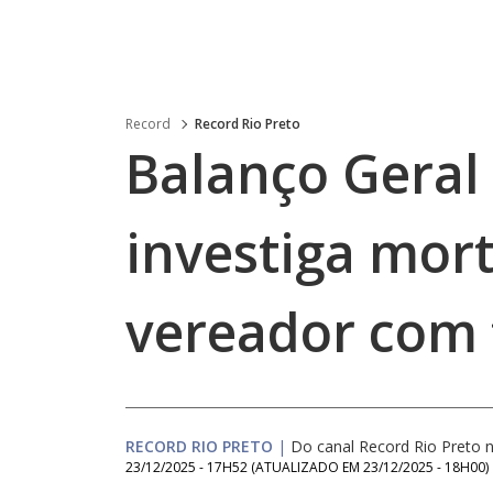
Record
Record Rio Preto
Balanço Geral |
investiga mort
vereador com 
RECORD RIO PRETO
|
Do canal Record Rio Preto
23/12/2025 - 17H52
(ATUALIZADO EM
23/12/2025 - 18H00
)