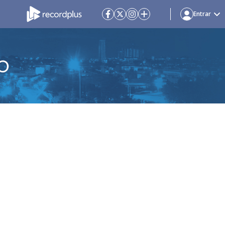
Entrar