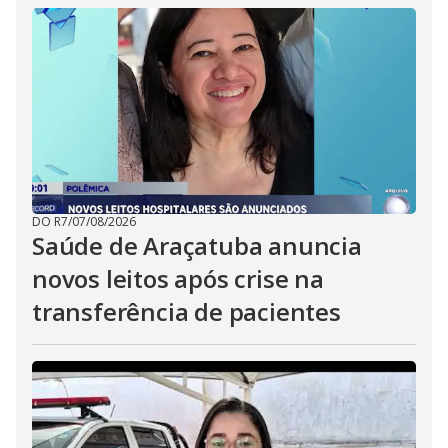
DO R7
/
07/08/2026
Saúde de Araçatuba anuncia
novos leitos após crise na
transferência de pacientes