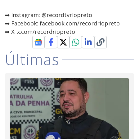
➡ Instagram: @recordtvriopreto
➡ Facebook: facebook.com/recordriopreto
➡ X: x.com/recordriopreto
Últimas