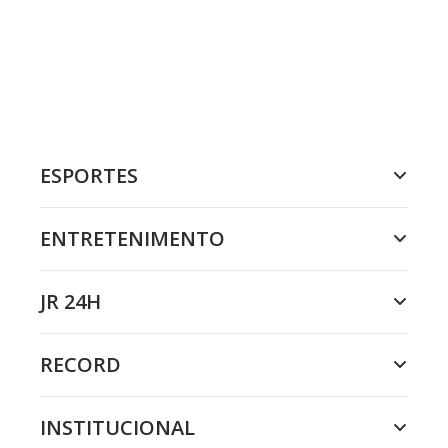
ESPORTES
ENTRETENIMENTO
JR 24H
RECORD
INSTITUCIONAL