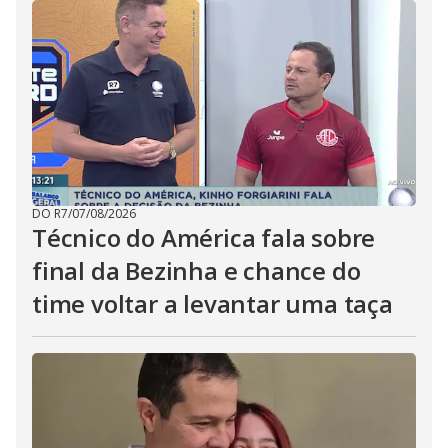
DO R7
/
07/08/2026
Técnico do América fala sobre
final da Bezinha e chance do
time voltar a levantar uma taça