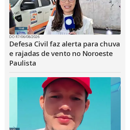
DO R7
/
06/08/2026
Defesa Civil faz alerta para chuva
e rajadas de vento no Noroeste
Paulista