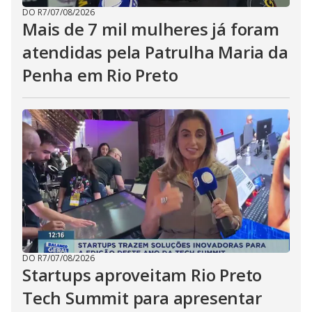
DO R7
/
07/08/2026
Mais de 7 mil mulheres já foram
atendidas pela Patrulha Maria da
Penha em Rio Preto
DO R7
/
07/08/2026
Startups aproveitam Rio Preto
Tech Summit para apresentar