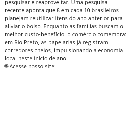
pesquisar e reaproveitar. Uma pesquisa
recente aponta que 8 em cada 10 brasileiros
planejam reutilizar itens do ano anterior para
aliviar o bolso. Enquanto as famílias buscam o
melhor custo-benefício, o comércio comemora:
em Rio Preto, as papelarias já registram
corredores cheios, impulsionando a economia
local neste início de ano.
🌐 Acesse nosso site: