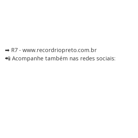
➡ R7 - www.recordriopreto.com.br
📲 Acompanhe também nas redes sociais: