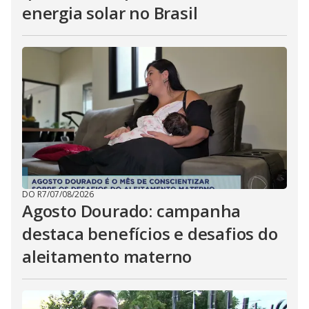
energia solar no Brasil
DO R7
/
07/08/2026
Agosto Dourado: campanha
destaca benefícios e desafios do
aleitamento materno