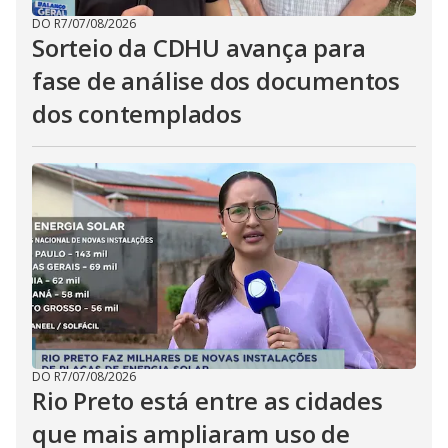
DO R7
/
07/08/2026
Sorteio da CDHU avança para
fase de análise dos documentos
dos contemplados
DO R7
/
07/08/2026
Rio Preto está entre as cidades
que mais ampliaram uso de