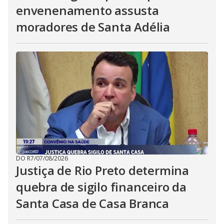
envenenamento assusta
moradores de Santa Adélia
DO R7
/
07/08/2026
Justiça de Rio Preto determina
quebra de sigilo financeiro da
Santa Casa de Casa Branca