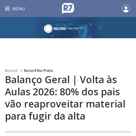
MENU
Record
Record Rio Preto
Balanço Geral | Volta às
Aulas 2026: 80% dos pais
vão reaproveitar material
para fugir da alta