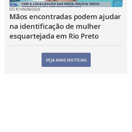
DO R7
/
06/08/2026
Mãos encontradas podem ajudar
na identificação de mulher
esquartejada em Rio Preto
VEJA MAIS NOTÍCIAS