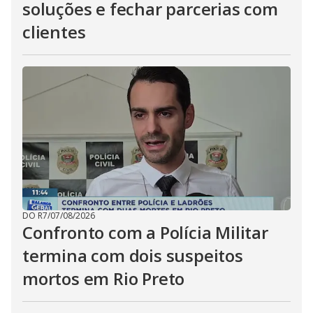
soluções e fechar parcerias com
clientes
DO R7
/
07/08/2026
Confronto com a Polícia Militar
termina com dois suspeitos
mortos em Rio Preto