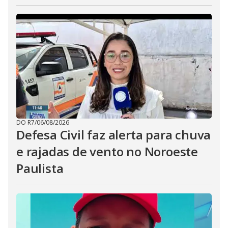
DO R7
/
06/08/2026
Defesa Civil faz alerta para chuva
e rajadas de vento no Noroeste
Paulista