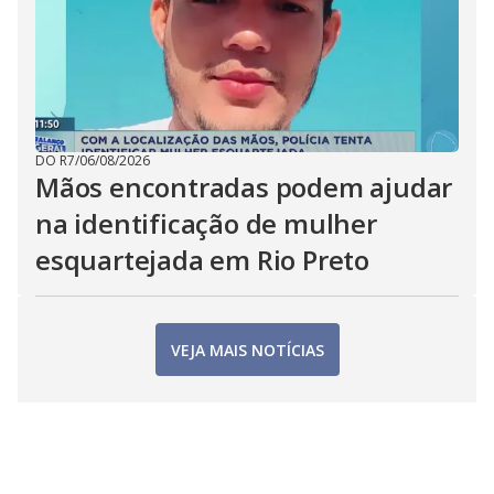
DO R7
/
06/08/2026
Mãos encontradas podem ajudar
na identificação de mulher
esquartejada em Rio Preto
VEJA MAIS NOTÍCIAS