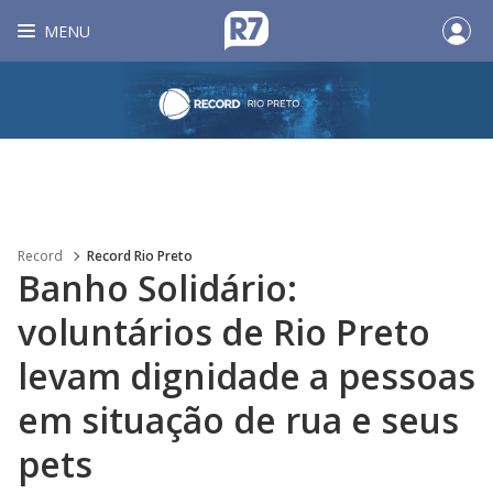
MENU
Record
Record Rio Preto
Banho Solidário:
voluntários de Rio Preto
levam dignidade a pessoas
em situação de rua e seus
pets