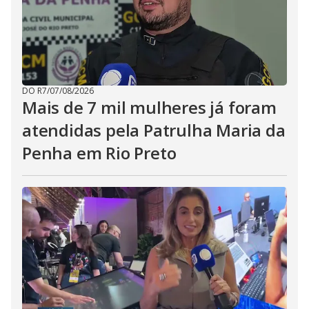
DO R7
/
07/08/2026
Mais de 7 mil mulheres já foram
atendidas pela Patrulha Maria da
Penha em Rio Preto