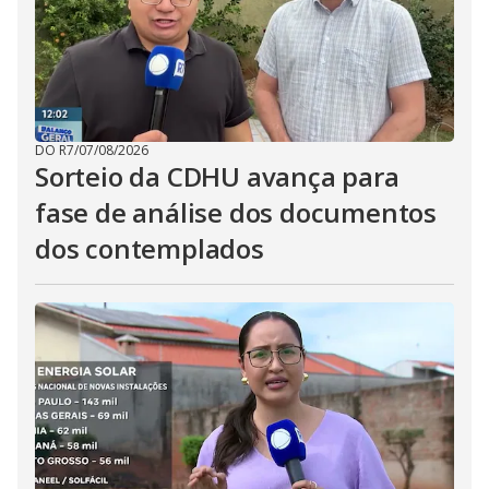
DO R7
/
07/08/2026
Sorteio da CDHU avança para
fase de análise dos documentos
dos contemplados