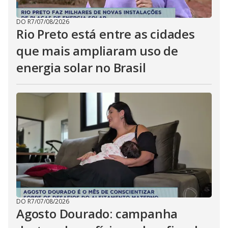
DO R7
/
07/08/2026
Rio Preto está entre as cidades
que mais ampliaram uso de
energia solar no Brasil
DO R7
/
07/08/2026
Agosto Dourado: campanha