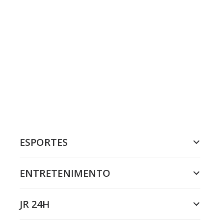
ESPORTES
ENTRETENIMENTO
JR 24H