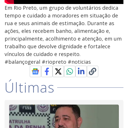
Em Rio Preto, um grupo de voluntários dedica
tempo e cuidado a moradores em situação de
rua e seus animais de estimação. Durante as
ações, eles recebem banho, alimentação e,
principalmente, acolhimento e atenção, em um
trabalho que devolve dignidade e fortalece
vínculos de cuidado e respeito.
#balançogeral #riopreto #noticias
Últimas