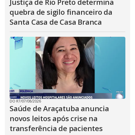
Justiça de Rio Preto determina
quebra de sigilo financeiro da
Santa Casa de Casa Branca
DO R7
/
07/08/2026
Saúde de Araçatuba anuncia
novos leitos após crise na
transferência de pacientes