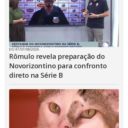
DO R7
/
07/08/2026
Rômulo revela preparação do
Novorizontino para confronto
direto na Série B