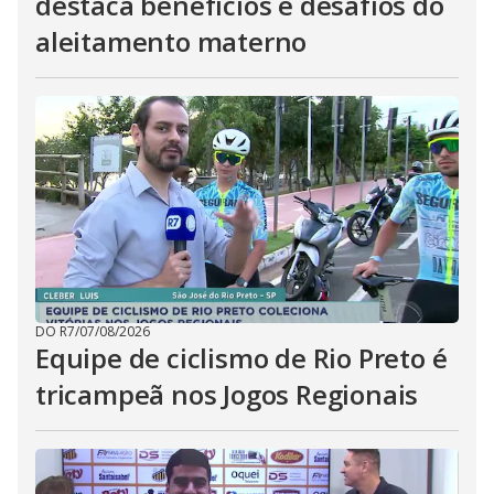
destaca benefícios e desafios do
aleitamento materno
DO R7
/
07/08/2026
Equipe de ciclismo de Rio Preto é
tricampeã nos Jogos Regionais