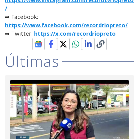
https://www.instagram.com/recordtvriopreto
/
➡ Facebook:
https://www.facebook.com/recordriopreto/
➡ Twitter:
https://x.com/recordriopreto
Últimas