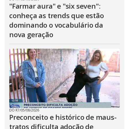
"Farmar aura" e "six seven":
conheça as trends que estão
dominando o vocabulário da
nova geração
DO R7
/
05/08/2026
Preconceito e histórico de maus-
tratos dificulta adoção de