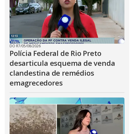
DO R7
/
05/08/2026
Polícia Federal de Rio Preto
desarticula esquema de venda
clandestina de remédios
emagrecedores