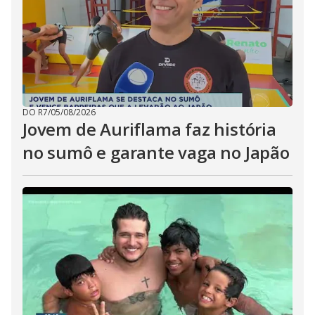
DO R7
/
05/08/2026
Jovem de Auriflama faz história
no sumô e garante vaga no Japão