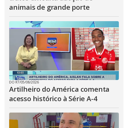
animais de grande porte
DO R7
/
05/08/2026
Artilheiro do América comenta
acesso histórico à Série A-4