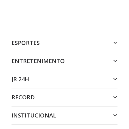
ESPORTES
ENTRETENIMENTO
JR 24H
RECORD
INSTITUCIONAL