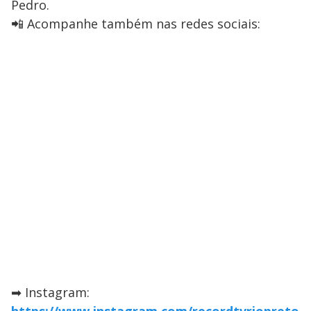
Pedro.
📲 Acompanhe também nas redes sociais:
➡ Instagram: