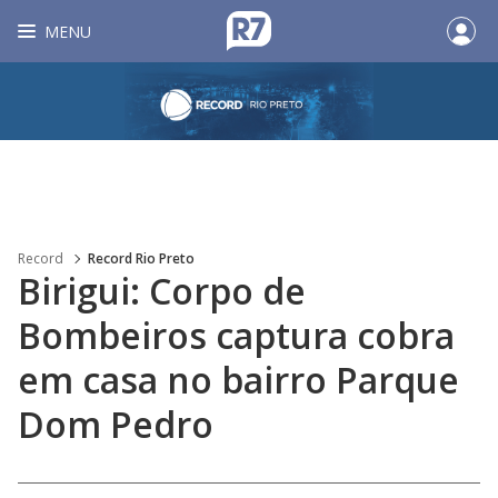
MENU
Record
Record Rio Preto
Birigui: Corpo de
Bombeiros captura cobra
em casa no bairro Parque
Dom Pedro