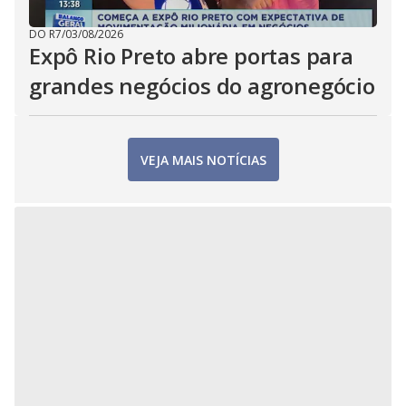
DO R7
/
03/08/2026
Expô Rio Preto abre portas para
grandes negócios do agronegócio
VEJA MAIS NOTÍCIAS