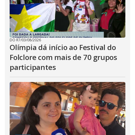
DO R7
/
03/08/2026
Olímpia dá início ao Festival do
Folclore com mais de 70 grupos
participantes