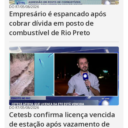
DO R7
/
05/08/2026
Empresário é espancado após
cobrar dívida em posto de
combustível de Rio Preto
DO R7
/
05/08/2026
Cetesb confirma licença vencida
de estação após vazamento de