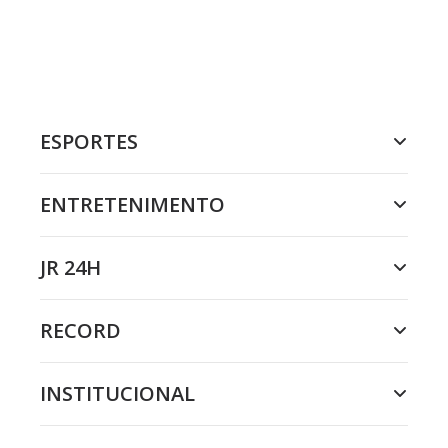
ESPORTES
ENTRETENIMENTO
JR 24H
RECORD
INSTITUCIONAL