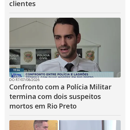
clientes
DO R7
/
07/08/2026
Confronto com a Polícia Militar
termina com dois suspeitos
mortos em Rio Preto