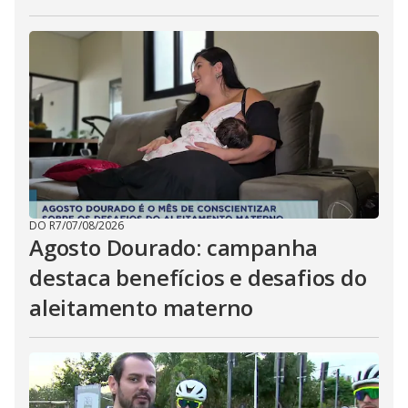
DO R7
/
07/08/2026
Agosto Dourado: campanha
destaca benefícios e desafios do
aleitamento materno