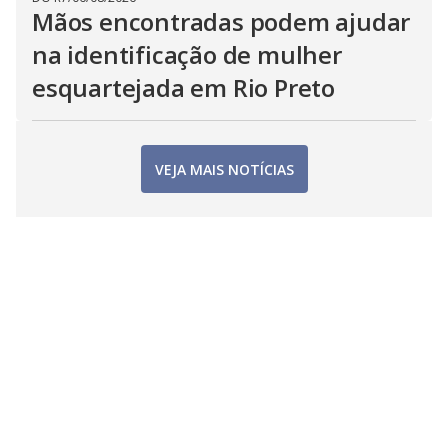
Mãos encontradas podem ajudar
na identificação de mulher
esquartejada em Rio Preto
VEJA MAIS NOTÍCIAS