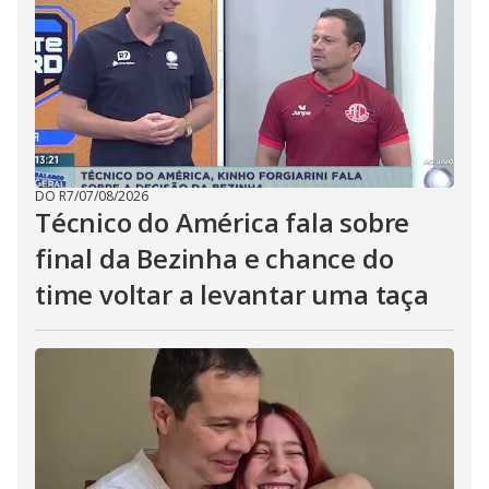
DO R7
/
07/08/2026
Técnico do América fala sobre
final da Bezinha e chance do
time voltar a levantar uma taça