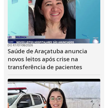
DO R7
/
07/08/2026
Saúde de Araçatuba anuncia
novos leitos após crise na
transferência de pacientes