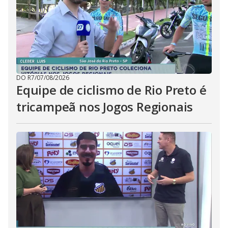
DO R7
/
07/08/2026
Equipe de ciclismo de Rio Preto é
tricampeã nos Jogos Regionais