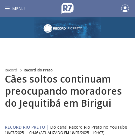
MENU
Record
Record Rio Preto
Cães soltos continuam
preocupando moradores
do Jequitibá em Birigui
RECORD RIO PRETO
|
Do canal Record Rio Preto no YouTube
18/07/2025 - 10H46
(ATUALIZADO EM
18/07/2025 - 19H07
)