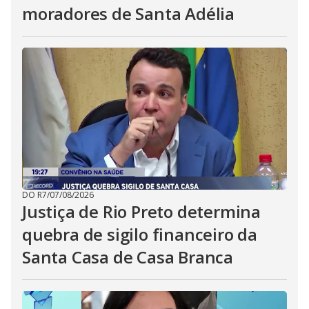
moradores de Santa Adélia
DO R7
/
07/08/2026
Justiça de Rio Preto determina
quebra de sigilo financeiro da
Santa Casa de Casa Branca