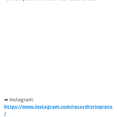
➡ Instagram:
https://www.instagram.com/recordtvriopreto
/