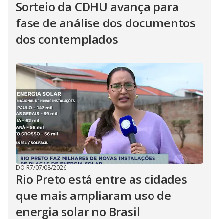
Sorteio da CDHU avança para
fase de análise dos documentos
dos contemplados
DO R7
/
07/08/2026
Rio Preto está entre as cidades
que mais ampliaram uso de
energia solar no Brasil