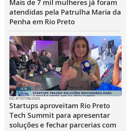
Mais de 7 mil mulheres já foram
atendidas pela Patrulha Maria da
Penha em Rio Preto
DO R7
/
07/08/2026
Startups aproveitam Rio Preto
Tech Summit para apresentar
soluções e fechar parcerias com