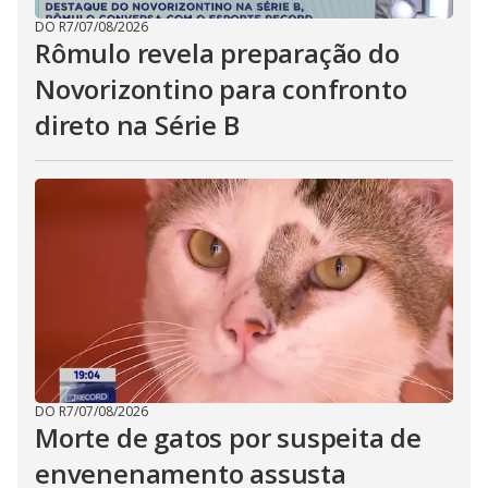
DO R7
/
07/08/2026
Rômulo revela preparação do
Novorizontino para confronto
direto na Série B
DO R7
/
07/08/2026
Morte de gatos por suspeita de
envenenamento assusta