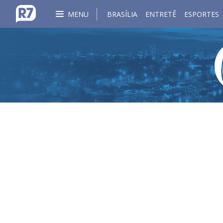
MENU
BRASÍLIA
ENTRETÊ
ESPORTES