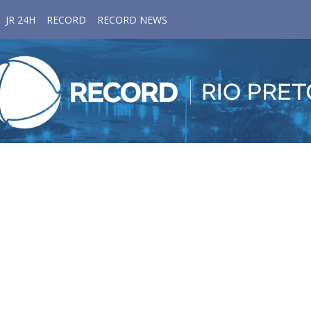
JR 24H
RECORD
RECORD NEWS