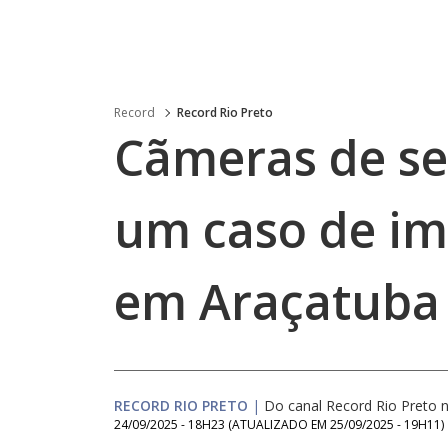
Record
Record Rio Preto
Cãmeras de se
um caso de im
em Araçatuba
RECORD RIO PRETO
|
Do canal Record Rio Preto
24/09/2025 - 18H23
(ATUALIZADO EM
25/09/2025 - 19H11
)