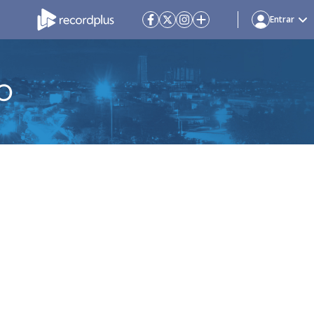
Entrar